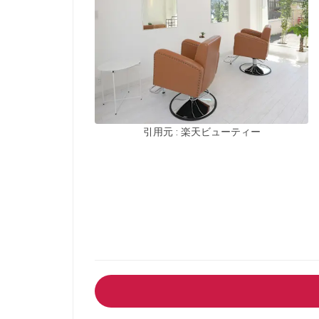
引用元 : 楽天ビューティー