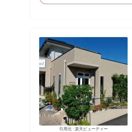
引用元 : 楽天ビューティー