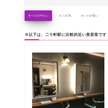
すべてのサロン
メンズOK
カットが安い
※以下は、二十軒駅に比較的近い美容室です