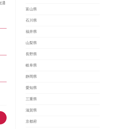
決済
富山県
石川県
福井県
山梨県
長野県
岐阜県
静岡県
愛知県
三重県
滋賀県
京都府