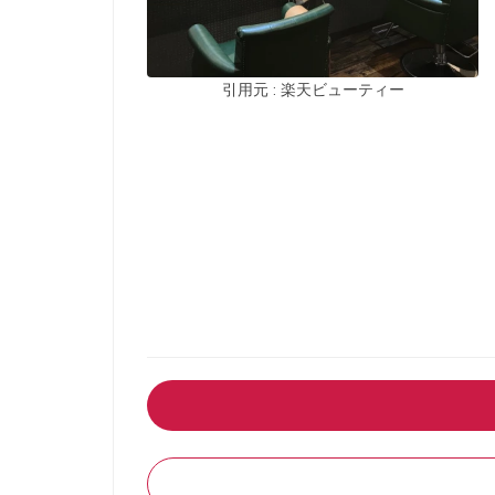
引用元 : 楽天ビューティー