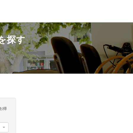
を探す
お得