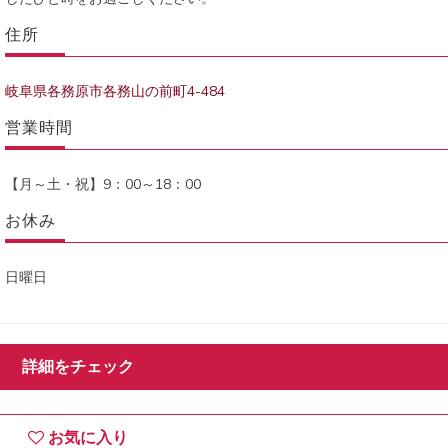
住所
岐阜県各務原市各務山の前町4-484
営業時間
【月～土・祝】9：00～18：00
お休み
日曜日
詳細をチェック
お気に入り