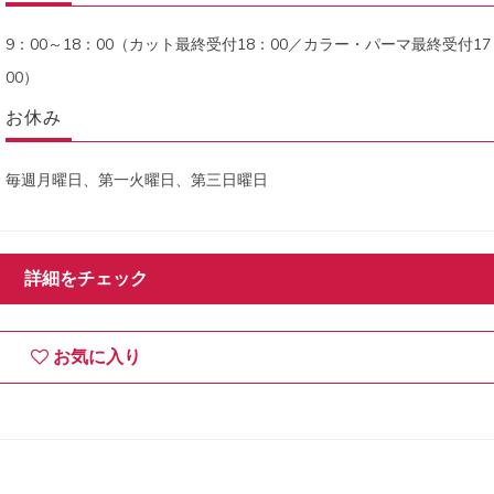
9：00～18：00（カット最終受付18：00／カラー・パーマ最終受付17
00）
お休み
毎週月曜日、第一火曜日、第三日曜日
詳細をチェック
お気に入り