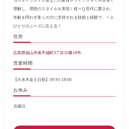
当スタイリストがあなたの髪質やライフスタイルを深く
理解し、理想のスタイルを実現！様々な世代に愛され、
年齢を問わず多くの方に支持される技術と経験で、一人
ひとりのニーズに応える！
住所
広島県福山市南手城町3丁目10番18号
営業時間
【火水木金土日祝】09:30-18:00
お休み
月曜日