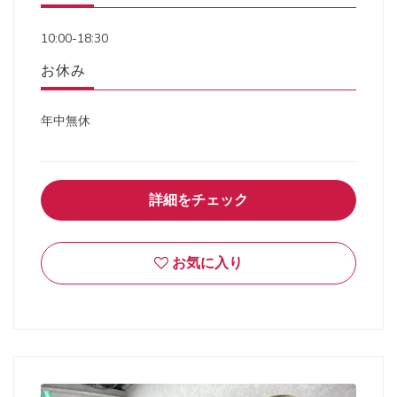
10:00-18:30
お休み
年中無休
詳細をチェック
お気に入り