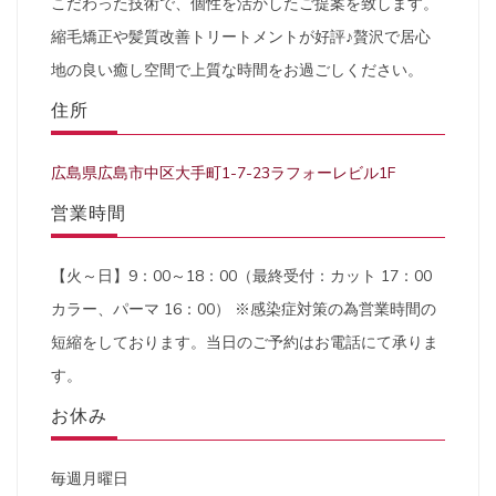
こだわった技術で、個性を活かしたご提案を致します。
縮毛矯正や髪質改善トリートメントが好評♪贅沢で居心
地の良い癒し空間で上質な時間をお過ごしください。
住所
広島県広島市中区大手町1-7-23ラフォーレビル1F
営業時間
【火～日】9：00～18：00（最終受付：カット 17：00
カラー、パーマ 16：00） ※感染症対策の為営業時間の
短縮をしております。当日のご予約はお電話にて承りま
す。
お休み
毎週月曜日