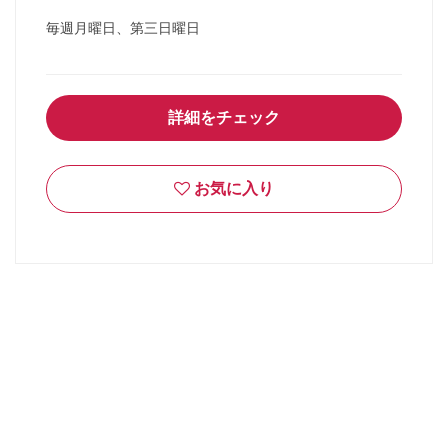
毎週月曜日、第三日曜日
詳細をチェック
お気に入り