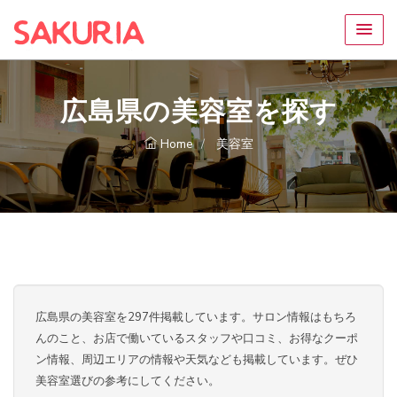
広島県の美容室を探す
Home
美容室
広島県の美容室を297件掲載しています。サロン情報はもちろ
んのこと、お店で働いているスタッフや口コミ、お得なクーポ
ン情報、周辺エリアの情報や天気なども掲載しています。ぜひ
美容室選びの参考にしてください。