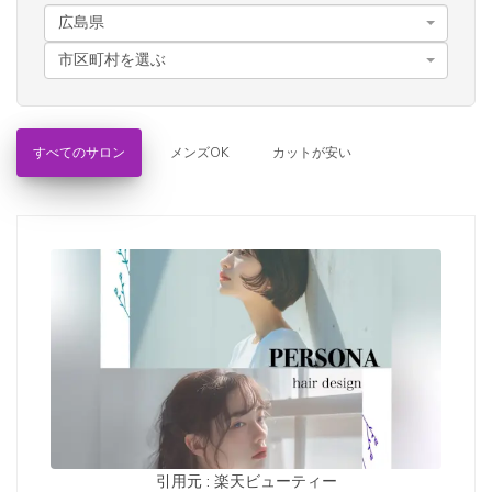
広島県
市区町村を選ぶ
すべてのサロン
メンズOK
カットが安い
引用元 : 楽天ビューティー