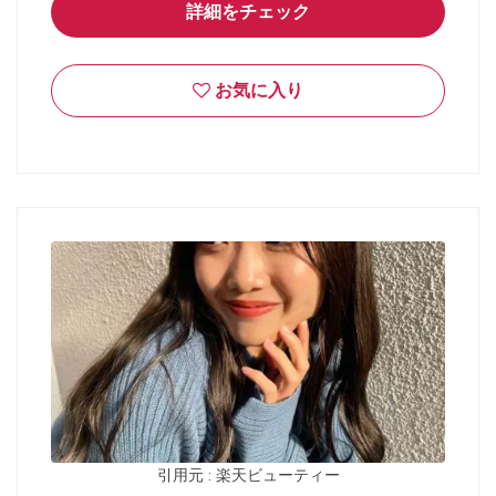
詳細をチェック
お気に入り
引用元 : 楽天ビューティー