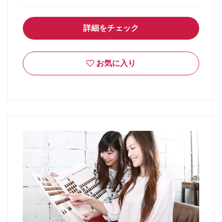
詳細をチェック
お気に入り