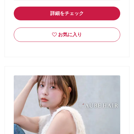
詳細をチェック
お気に入り