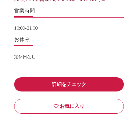
営業時間
10:00-21:00
お休み
定休日なし
詳細をチェック
お気に入り