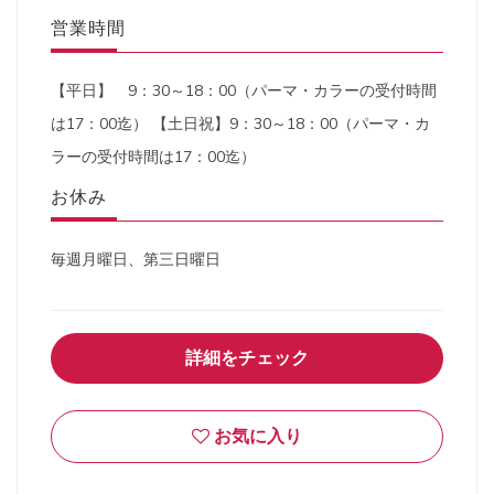
営業時間
【平日】 9：30～18：00（パーマ・カラーの受付時間
は17：00迄） 【土日祝】9：30～18：00（パーマ・カ
ラーの受付時間は17：00迄）
お休み
毎週月曜日、第三日曜日
詳細をチェック
お気に入り