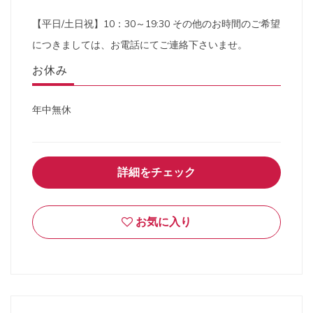
【平日/土日祝】10：30～19:30 その他のお時間のご希望
につきましては、お電話にてご連絡下さいませ。
お休み
年中無休
詳細をチェック
お気に入り