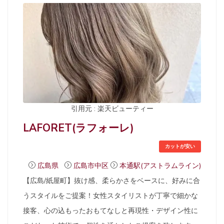
引用元 : 楽天ビューティー
LAFORET(ラフォーレ)
カットが安い
広島県
広島市中区
本通駅(アストラムライン)
【広島/紙屋町】抜け感、柔らかさをベースに、好みに合
うスタイルをご提案！女性スタイリストが丁寧で細かな
接客、心の込もったおもてなしと再現性・デザイン性に