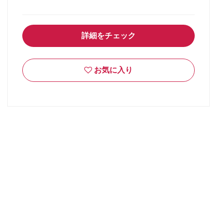
詳細をチェック
お気に入り