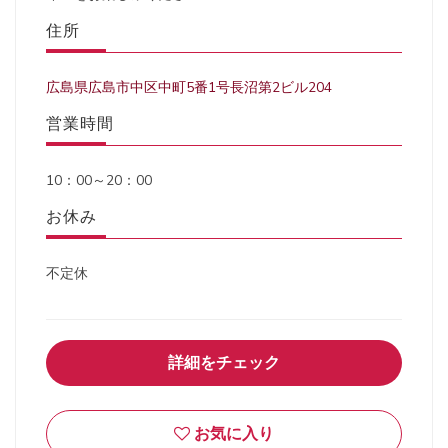
住所
広島県広島市中区中町5番1号長沼第2ビル204
営業時間
10：00～20：00
お休み
不定休
詳細をチェック
お気に入り