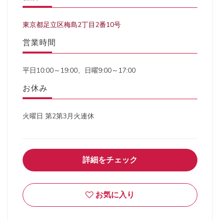
東京都足立区梅島2丁目2番10号
営業時間
平日10:00～19:00、日曜9:00～17:00
お休み
火曜日 第2第3月火連休
詳細をチェック
お気に入り