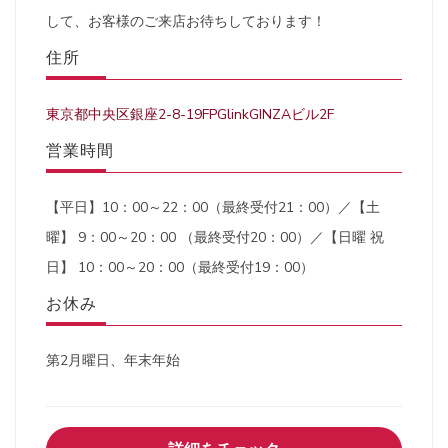
して、お客様のご来店お待ちしております！
住所
東京都中央区銀座2-8-19FPGlinkGINZAビル2F
営業時間
【平日】10：00～22：00（最終受付21：00）／【土
曜】 9：00～20：00 （最終受付20：00）／【日曜 祝
日】 10：00～20：00（最終受付19：00）
お休み
第2月曜日、年末年始