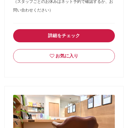
（スタッフごとのお休みはネット予約で確認するか、お
問い合わせください）
詳細をチェック
お気に入り