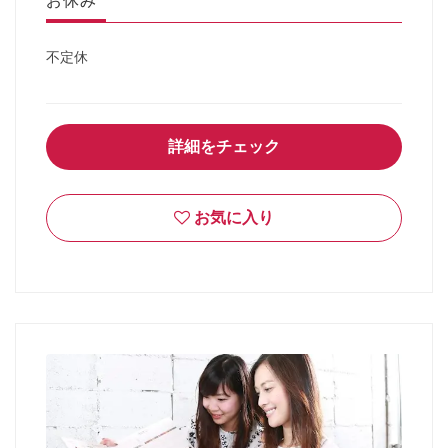
お休み
不定休
詳細をチェック
お気に入り