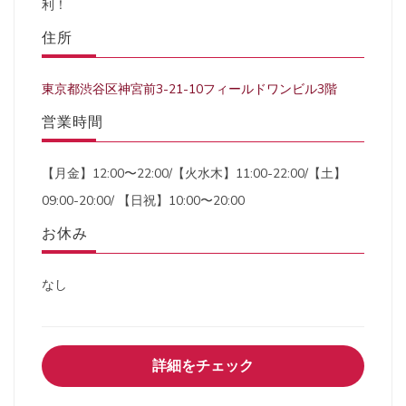
利！
住所
東京都渋谷区神宮前3-21-10フィールドワンビル3階
営業時間
【月金】12:00〜22:00/【火水木】11:00-22:00/【土】
09:00-20:00/ 【日祝】10:00〜20:00
お休み
なし
詳細をチェック