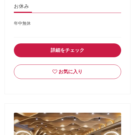
お休み
年中無休
詳細をチェック
お気に入り