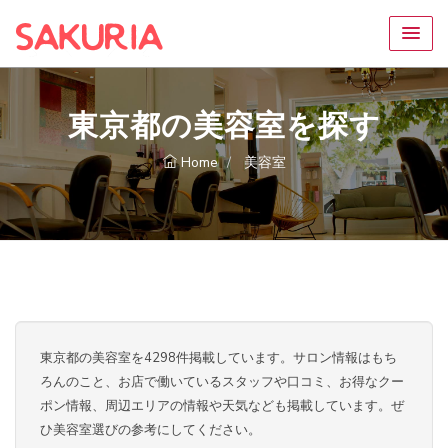
東京都の美容室を探す
Home
美容室
東京都の美容室を4298件掲載しています。サロン情報はもち
ろんのこと、お店で働いているスタッフや口コミ、お得なクー
ポン情報、周辺エリアの情報や天気なども掲載しています。ぜ
ひ美容室選びの参考にしてください。