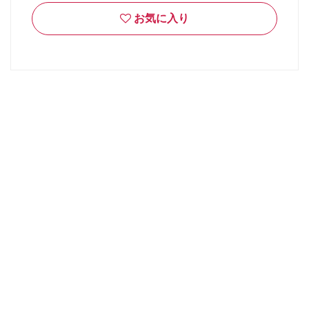
お気に入り