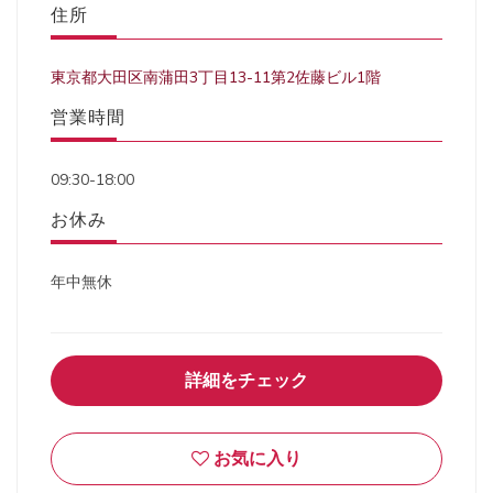
住所
東京都大田区南蒲田3丁目13-11第2佐藤ビル1階
営業時間
09:30-18:00
お休み
年中無休
詳細をチェック
お気に入り