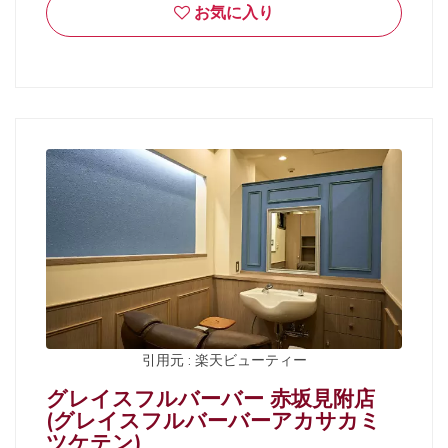
お気に入り
引用元 : 楽天ビューティー
グレイスフルバーバー 赤坂見附店
(グレイスフルバーバーアカサカミ
ツケテン)