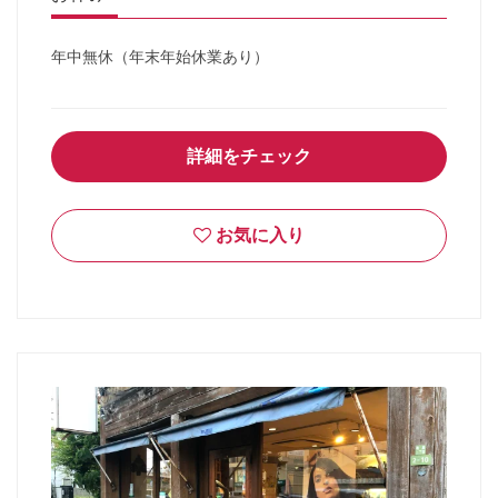
年中無休（年末年始休業あり）
詳細をチェック
お気に入り