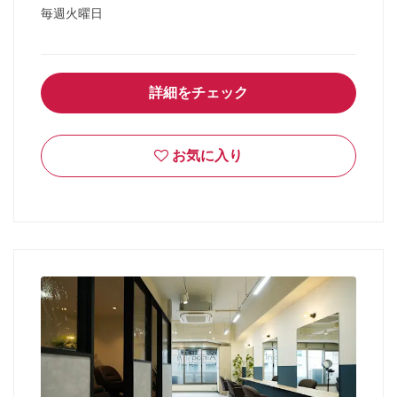
毎週火曜日
詳細をチェック
お気に入り