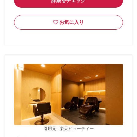
詳細をチェック
お気に入り
引用元 : 楽天ビューティー