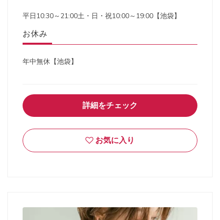
平日10:30～21:00土・日・祝10:00～19:00【池袋】
お休み
年中無休【池袋】
詳細をチェック
お気に入り