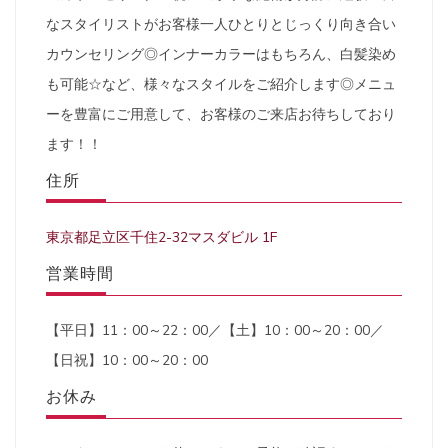
なスタイリストがお客様一人ひとりとじっくり向き合い
カウンセリング◎インナーカラーはもちろん、白髪染め
も可能☆など、様々なスタイルをご紹介します◎メニュ
ーを豊富にご用意して、お客様のご来店お待ちしており
ます！！
住所
東京都足立区千住2-32マスダビル 1F
営業時間
【平日】11：00～22：00／【土】10：00～20：00／
【日祝】10：00～20：00
お休み