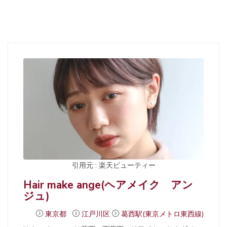
引用元 : 楽天ビューティー
Hair make ange(ヘアメイク アン
ジュ)
東京都
江戸川区
葛西駅(東京メトロ東西線)