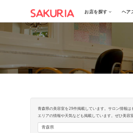
お店を探す
ヘア
青森県の美容室を29件掲載しています。サロン情報は
エリアの情報や天気なども掲載しています。ぜひ美容
青森県