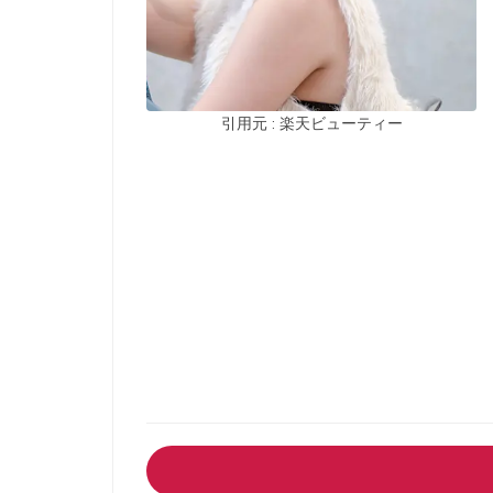
引用元 : 楽天ビューティー