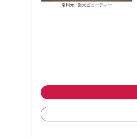
引用元 : 楽天ビューティー