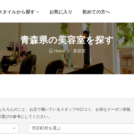
スタイルから探す
お気に入り
初めての方へ
青森県の美容室を探す
Home
美容室
もちろんのこと、お店で働いているスタッフや口コミ、お得なクーポン情報
室選びの参考にしてください。
市区町村を選ぶ