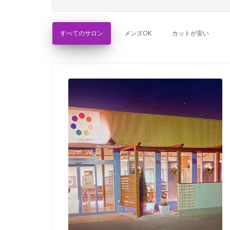
すべてのサロン
メンズOK
カットが安い