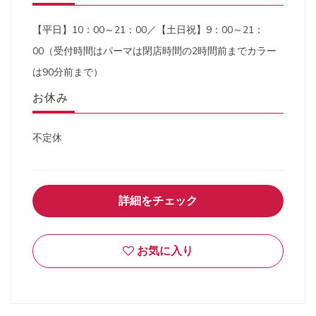
【平日】10：00～21：00／【土日祝】9：00～21：
00（受付時間はパーマは閉店時間の2時間前までカラー
は90分前まで）
お休み
不定休
詳細をチェック
お気に入り