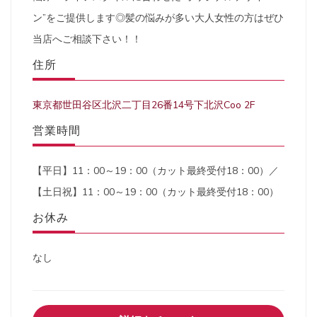
ン”をご提供します◎髪の悩みが多い大人女性の方はぜひ
当店へご相談下さい！！
住所
東京都世田谷区北沢二丁目26番14号下北沢Coo 2F
営業時間
【平日】11：00～19：00（カット最終受付18：00）／
【土日祝】11：00～19：00（カット最終受付18：00）
お休み
なし