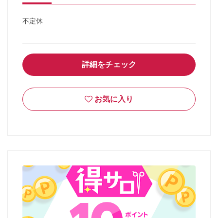
不定休
詳細をチェック
お気に入り