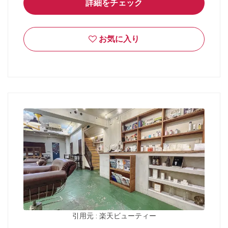
詳細をチェック
お気に入り
引用元 : 楽天ビューティー