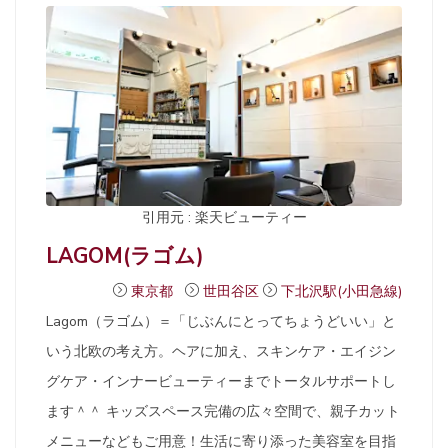
引用元 : 楽天ビューティー
LAGOM(ラゴム)
東京都
世田谷区
下北沢駅(小田急線)
Lagom（ラゴム）＝「じぶんにとってちょうどいい」と
いう北欧の考え方。ヘアに加え、スキンケア・エイジン
グケア・インナービューティーまでトータルサポートし
ます＾＾ キッズスペース完備の広々空間で、親子カット
メニューなどもご用意！生活に寄り添った美容室を目指