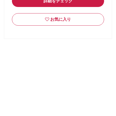
詳細をチェック
お気に入り