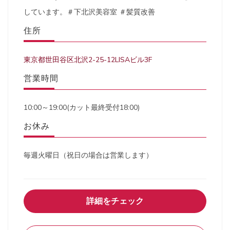
しています。＃下北沢美容室 ＃髪質改善
住所
東京都世田谷区北沢2-25-12LISAビル3F
営業時間
10:00～19:00(カット最終受付18:00)
お休み
毎週火曜日（祝日の場合は営業します）
詳細をチェック