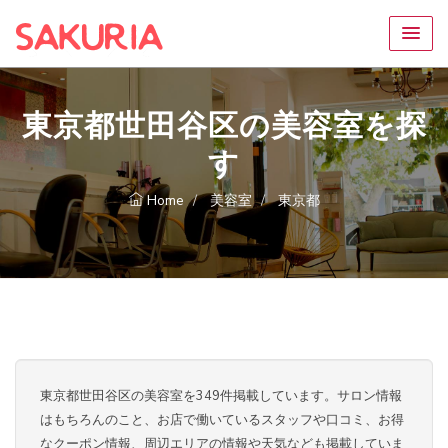
東京都世田谷区の美容室を探
す
Home
美容室
東京都
東京都世田谷区の美容室を349件掲載しています。サロン情報
はもちろんのこと、お店で働いているスタッフや口コミ、お得
なクーポン情報、周辺エリアの情報や天気なども掲載していま