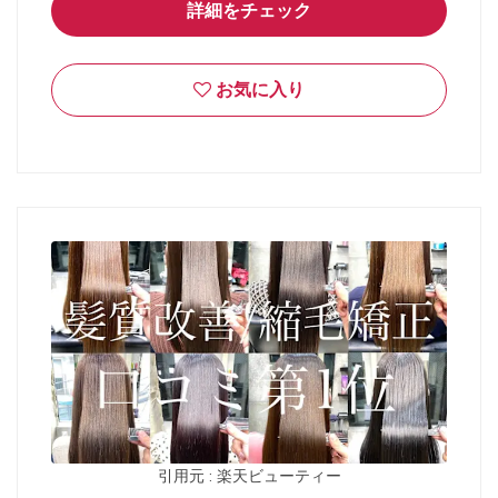
詳細をチェック
お気に入り
引用元 : 楽天ビューティー