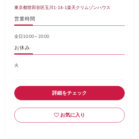
東京都世田谷区玉川1-14-1楽天クリムゾンハウス
営業時間
全日10:00～20:00
お休み
火
詳細をチェック
お気に入り