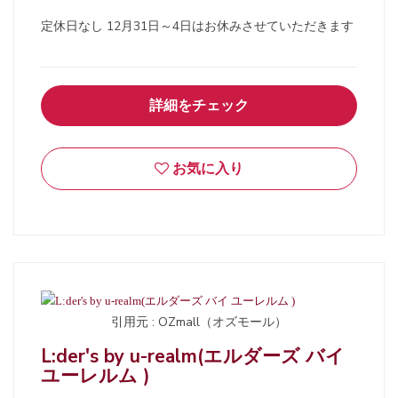
定休日なし 12月31日～4日はお休みさせていただきます
詳細をチェック
お気に入り
引用元 : OZmall（オズモール）
L:der's by u-realm(エルダーズ バイ
ユーレルム )