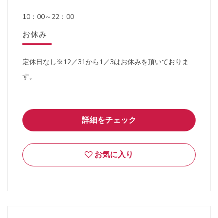
10：00～22：00
お休み
定休日なし※12／31から1／3はお休みを頂いておりま
す。
詳細をチェック
お気に入り