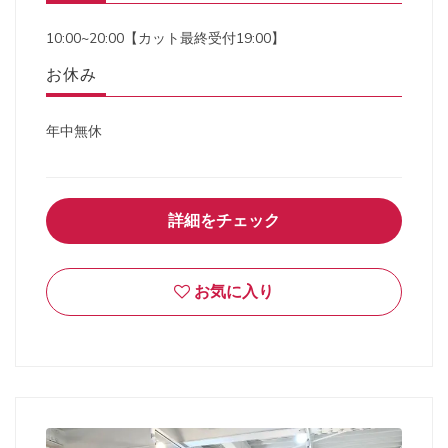
10:00~20:00【カット最終受付19:00】
お休み
年中無休
詳細をチェック
お気に入り