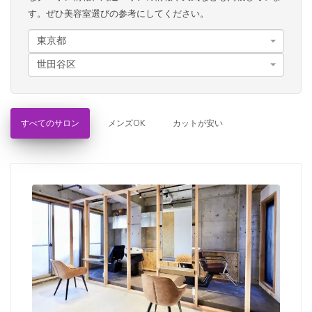
す。ぜひ美容室選びの参考にしてください。
東京都
世田谷区
すべてのサロン
メンズOK
カットが安い