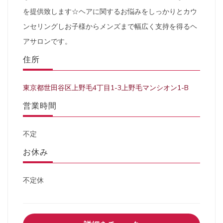
を提供致します☆ヘアに関するお悩みをしっかりとカウ
ンセリングしお子様からメンズまで幅広く支持を得るヘ
アサロンです。
住所
東京都世田谷区上野毛4丁目1-3上野毛マンシオン1-B
営業時間
不定
お休み
不定休