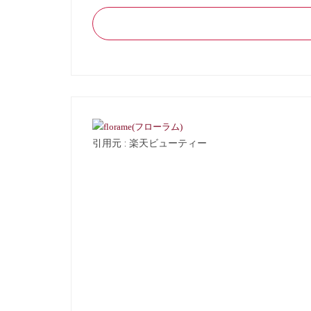
引用元 : 楽天ビューティー