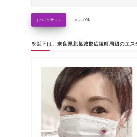
すべてのサロン
メンズOK
※以下は、奈良県北葛城郡広陵町周辺のエス