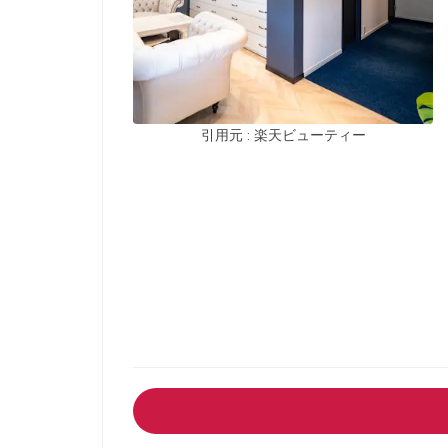
引用元 : 楽天ビューティー