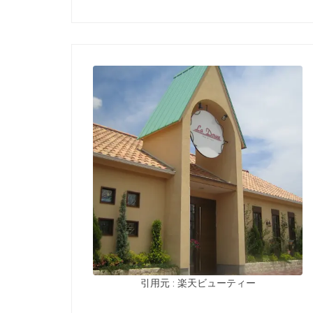
引用元 : 楽天ビューティー