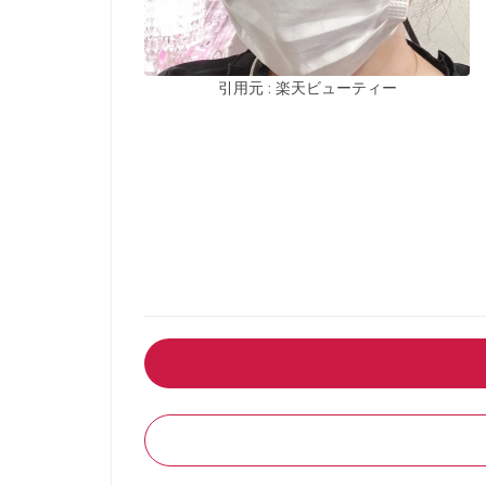
引用元 : 楽天ビューティー