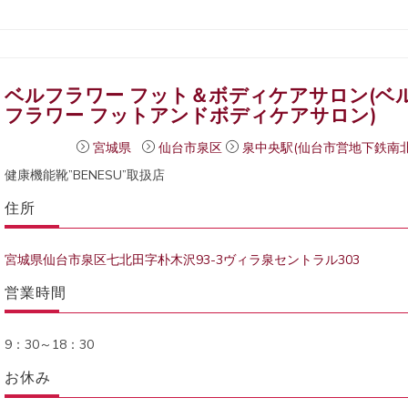
ベルフラワー フット＆ボディケアサロン(ベ
フラワー フットアンドボディケアサロン)
宮城県
仙台市泉区
泉中央駅(仙台市営地下鉄南北
健康機能靴”BENESU”取扱店
住所
宮城県仙台市泉区七北田字朴木沢93-3ヴィラ泉セントラル303
営業時間
9：30～18：30
お休み