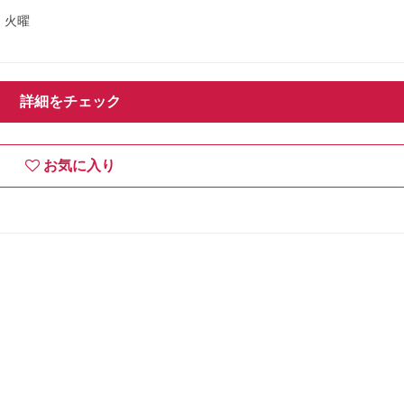
火曜
詳細をチェック
お気に入り