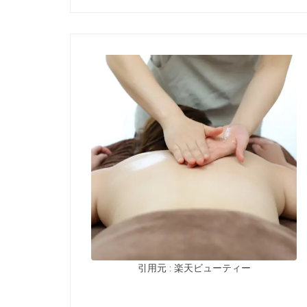
引用元 : 楽天ビューティー