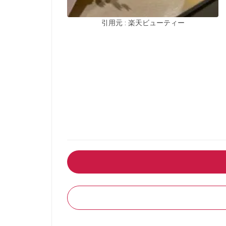
引用元 : 楽天ビューティー