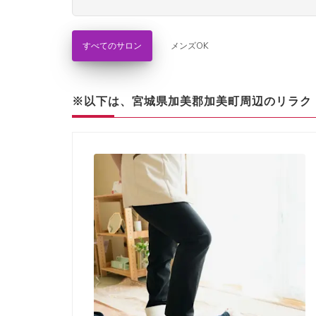
すべてのサロン
メンズOK
※以下は、宮城県加美郡加美町周辺のリラク