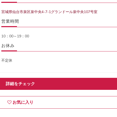
宮城県仙台市泉区泉中央4-7-1グランドール泉中央107号室
営業時間
10：00～19：00
お休み
不定休
詳細をチェック
お気に入り