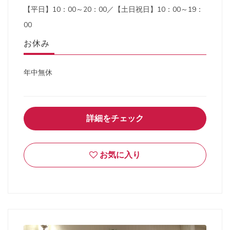
【平日】10：00～20：00／【土日祝日】10：00～19：
00
お休み
年中無休
詳細をチェック
お気に入り