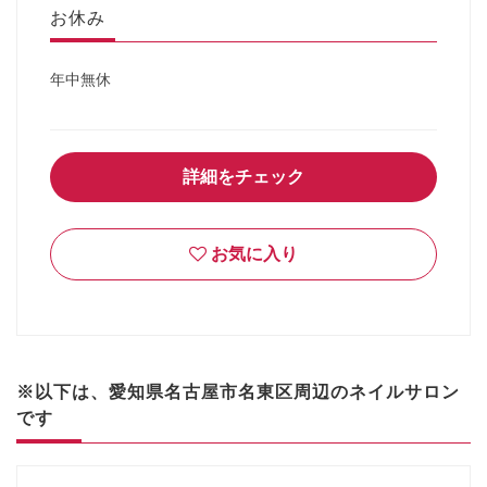
お休み
年中無休
詳細をチェック
お気に入り
※以下は、愛知県名古屋市名東区周辺のネイルサロン
です