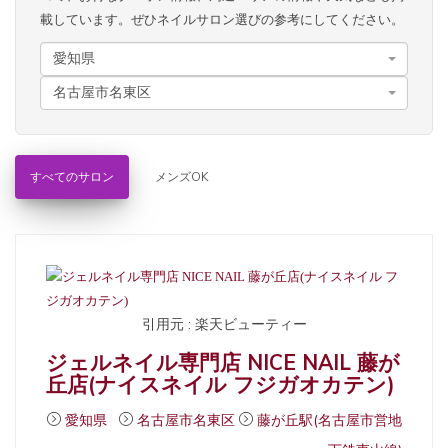
載しています。ぜひネイルサロン選びの参考にしてください。
愛知県
名古屋市名東区
すべてのサロン
メンズOK
引用元 : 楽天ビューティー
ジェルネイル専門店 NICE NAIL 藤が
丘店(ナイスネイル フジガオカテン)
愛知県
名古屋市名東区
藤が丘駅(名古屋市営地