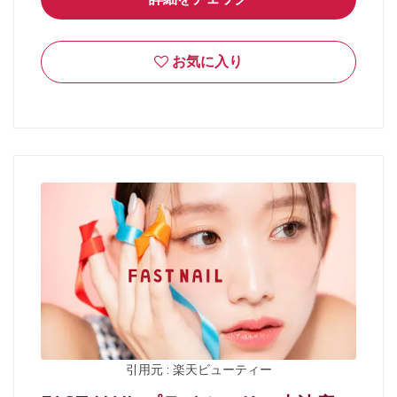
お気に入り
引用元 : 楽天ビューティー