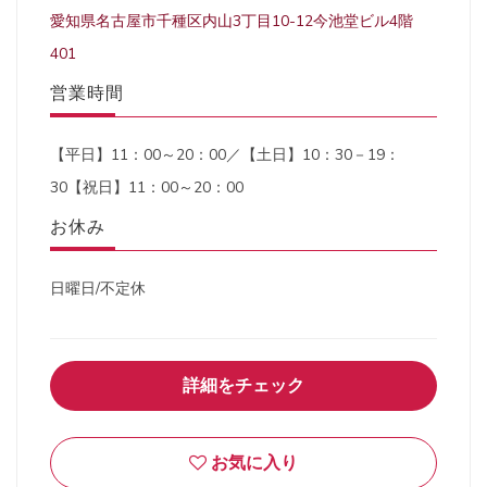
愛知県名古屋市千種区内山3丁目10-12今池堂ビル4階
401
営業時間
【平日】11：00～20：00／【土日】10：30－19：
30【祝日】11：00～20：00
お休み
日曜日/不定休
詳細をチェック
お気に入り