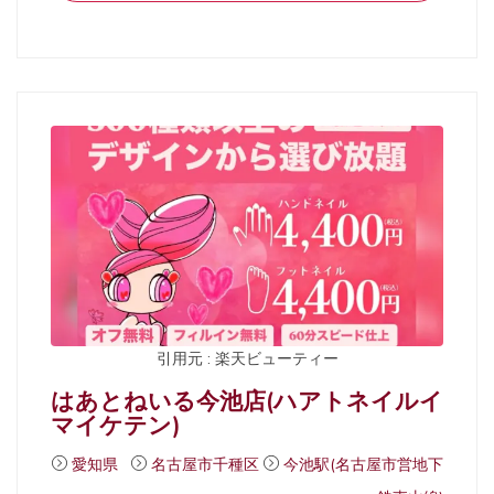
引用元 : 楽天ビューティー
はあとねいる今池店(ハアトネイルイ
マイケテン)
愛知県
名古屋市千種区
今池駅(名古屋市営地下