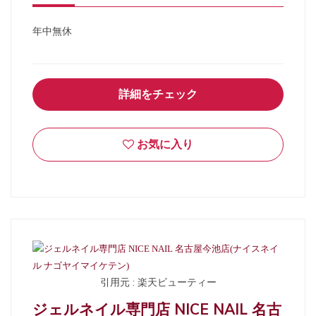
年中無休
詳細をチェック
お気に入り
引用元 : 楽天ビューティー
ジェルネイル専門店 NICE NAIL 名古