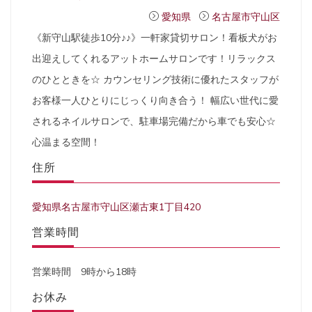
愛知県
名古屋市守山区
《新守山駅徒歩10分♪♪》一軒家貸切サロン！看板犬がお
出迎えしてくれるアットホームサロンです！リラックス
のひとときを☆ カウンセリング技術に優れたスタッフが
お客様一人ひとりにじっくり向き合う！ 幅広い世代に愛
されるネイルサロンで、駐車場完備だから車でも安心☆
心温まる空間！
住所
愛知県名古屋市守山区瀬古東1丁目420
営業時間
営業時間 9時から18時
お休み