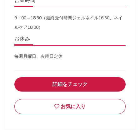
営業時間
9：00～18:30（最終受付時間ジェルネイル16:30、ネイ
ルケア18:00）
お休み
毎週月曜日、火曜日定休
詳細をチェック
お気に入り