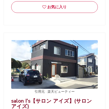
お気に入り
引用元 : 楽天ビューティー
salon I's【サロン アイズ】(サロン
アイズ)