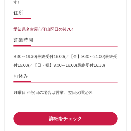
す♪
住所
愛知県名古屋市守山区日の後704
営業時間
9:30～19:30(最終受付18:00)／【金】9:30～21:00(最終受
付19:00)／【日・祝】9:00～18:00(最終受付16:30)
お休み
月曜日 ※祝日の場合は営業、翌日火曜定休
詳細をチェック