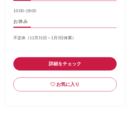
10:00~18:00
お休み
不定休（12月31日～1月3日休業）
詳細をチェック
お気に入り