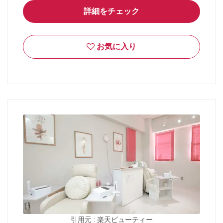
詳細をチェック
お気に入り
引用元 : 楽天ビューティー