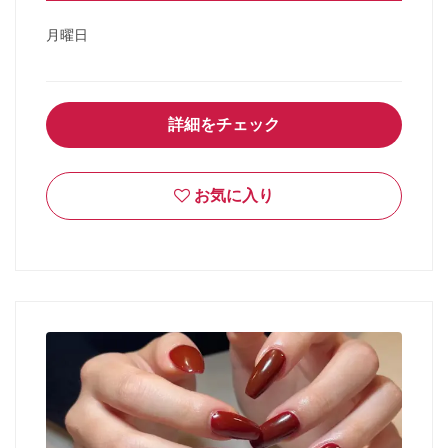
月曜日
詳細をチェック
お気に入り