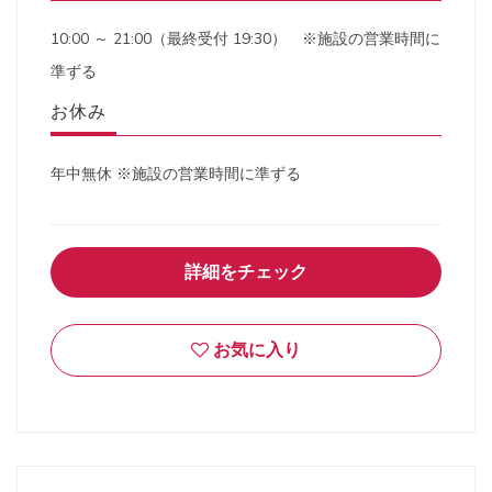
10:00 ～ 21:00（最終受付 19:30） ※施設の営業時間に
準ずる
お休み
年中無休 ※施設の営業時間に準ずる
詳細をチェック
お気に入り