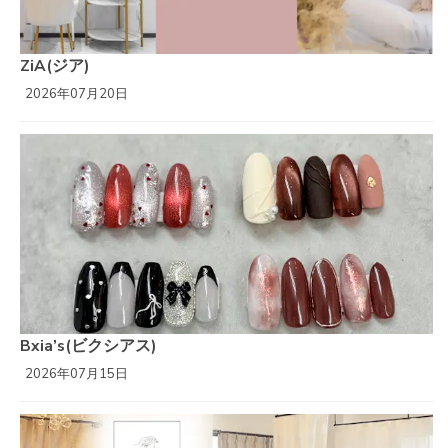
ZiA(ジア)
2026年07月20日
Bxia’s(ビクシアス)
2026年07月15日