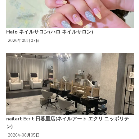
Halo ネイルサロン(ハロ ネイルサロン)
2026年08月07日
nailart Ecrit 日暮里店(ネイルアート エクリ ニッポリテ
ン)
2026年08月05日