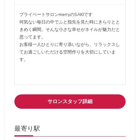
プライベートサロンmerryのSAKIです
何気ない毎日の中でふと指先を見た時にきらりとと
きめく瞬間。そんな小さな幸せがネイルが魅力だと
思ってます。
お客様一人ひとりに寄り添いながら、リラックスし
てお過ごしいただける空間作りを大切にしていま
す。
サロンスタッフ詳細
最寄り駅