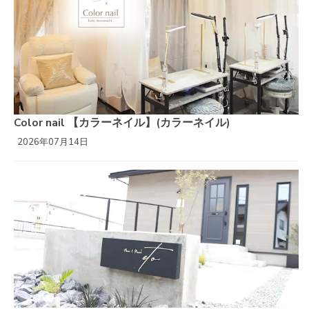
Color nail 【カラーネイル】(カラーネイル)
2026年07月14日