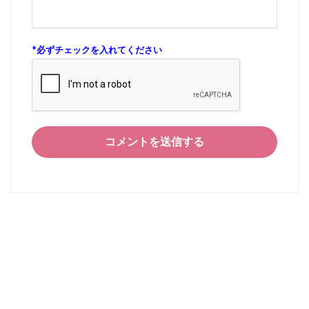
*
必ずチェックを入れてください
コメントを送信する