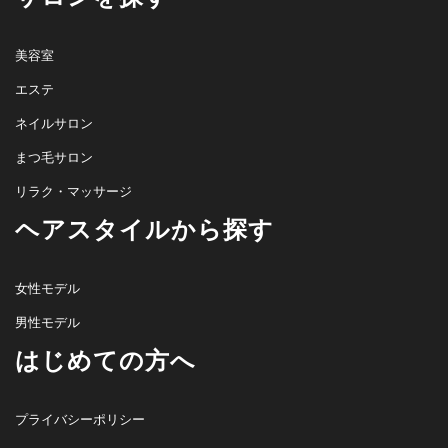
美容室
エステ
ネイルサロン
まつ毛サロン
リラク・マッサージ
ヘアスタイルから探す
女性モデル
男性モデル
はじめての方へ
プライバシーポリシー