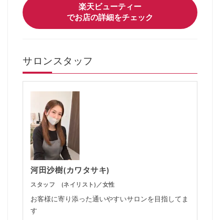
楽天ビューティー
でお店の詳細をチェック
サロンスタッフ
河田沙樹(カワタサキ)
スタッフ (ネイリスト)／女性
お客様に寄り添った通いやすいサロンを目指してま
す