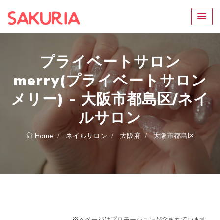
プライベートサロン
merry(プライベートサロン
メリー) - 大阪市都島区/ネイ
ルサロン
Home
ネイルサロン
大阪府
大阪市都島区
※本ページはプロモーションが含まれています。