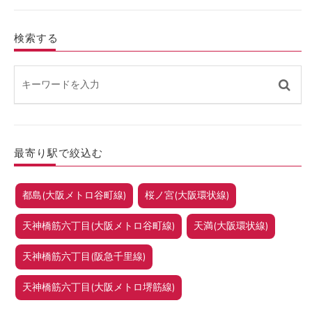
検索する
最寄り駅で絞込む
都島(大阪メトロ谷町線)
桜ノ宮(大阪環状線)
天神橋筋六丁目(大阪メトロ谷町線)
天満(大阪環状線)
天神橋筋六丁目(阪急千里線)
天神橋筋六丁目(大阪メトロ堺筋線)