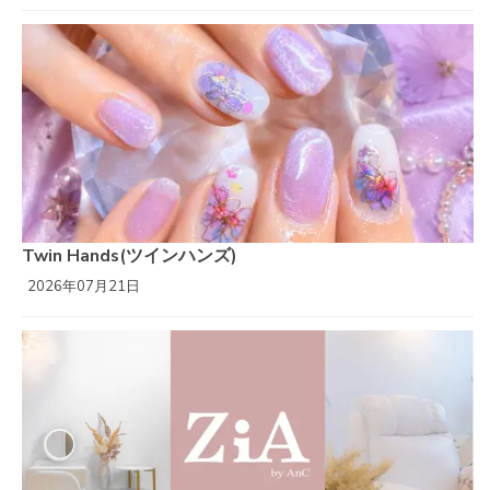
Twin Hands(ツインハンズ)
2026年07月21日