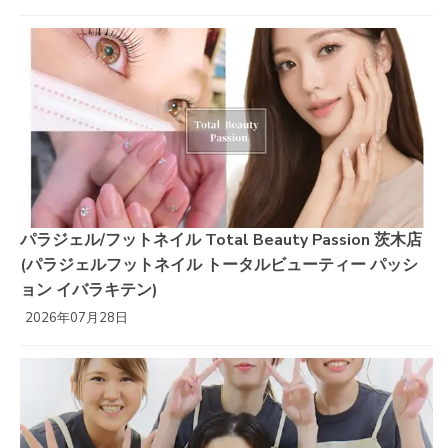
パラジェル/フットネイル Total Beauty Passion 茨木店
(パラジェルフットネイル トータルビューティー パッシ
ョン イバラキテン)
2026年07月28日