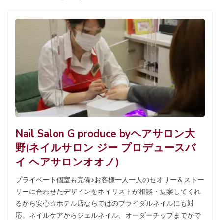
Nail Salon G produce byヘアサロン大
野(ネイルサロン ジー プロデュースバ
イ ヘアサロンオオノ)
プライベート個室も完備♪お客様一人一人のセオリー＆ストー
リーに合わせたデザインをネイリストが相談・提案してくれ
るから安心☆ホテル店ならではのブライダルネイルにも対
応。ネイルケアからジェルネイル、オーダーチップまでがで