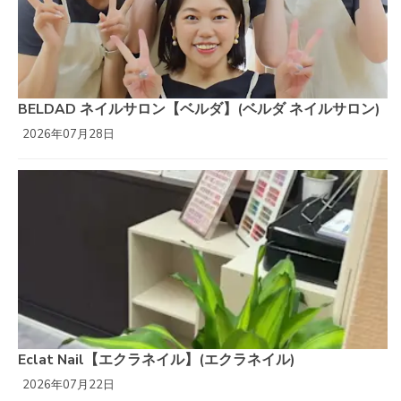
BELDAD ネイルサロン【ベルダ】(ベルダ ネイルサロン)
2026年07月28日
Eclat Nail【エクラネイル】(エクラネイル)
2026年07月22日