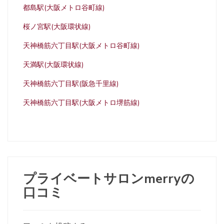
都島駅(大阪メトロ谷町線)
桜ノ宮駅(大阪環状線)
天神橋筋六丁目駅(大阪メトロ谷町線)
天満駅(大阪環状線)
天神橋筋六丁目駅(阪急千里線)
天神橋筋六丁目駅(大阪メトロ堺筋線)
プライベートサロンmerryの
口コミ