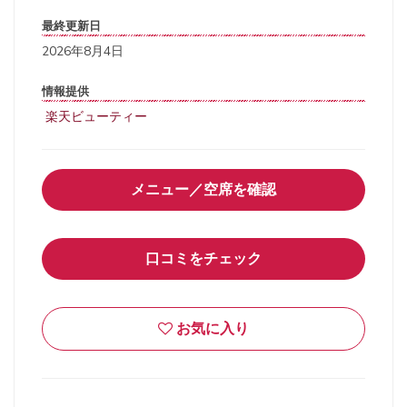
最終更新日
2026年8月4日
情報提供
楽天ビューティー
メニュー／空席を確認
口コミをチェック
お気に入り