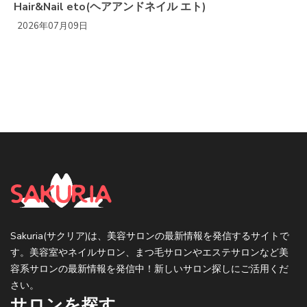
Hair&Nail eto(ヘアアンドネイル エト)
2026年07月09日
Sakuria(サクリア)は、美容サロンの最新情報を発信するサイトで
す。美容室やネイルサロン、まつ毛サロンやエステサロンなど美
容系サロンの最新情報を発信中！新しいサロン探しにご活用くだ
さい。
サロンを探す