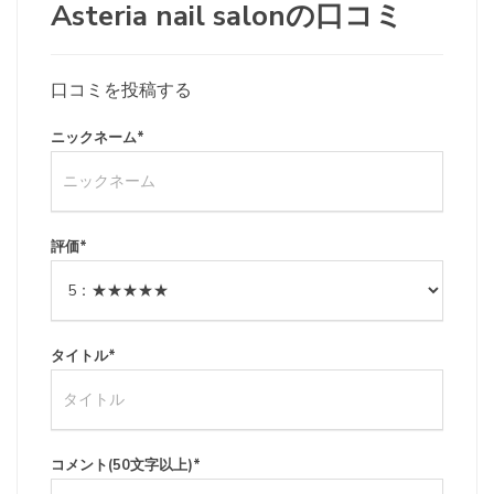
Asteria nail salonの口コミ
口コミを投稿する
ニックネーム
*
評価
*
タイトル
*
コメント(50文字以上)
*