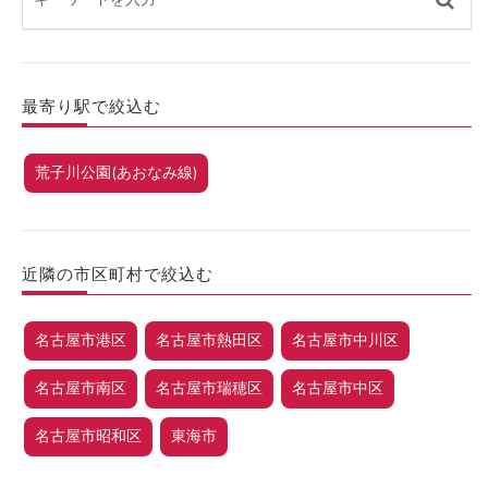
最寄り駅で絞込む
荒子川公園(あおなみ線)
近隣の市区町村で絞込む
名古屋市港区
名古屋市熱田区
名古屋市中川区
名古屋市南区
名古屋市瑞穂区
名古屋市中区
名古屋市昭和区
東海市