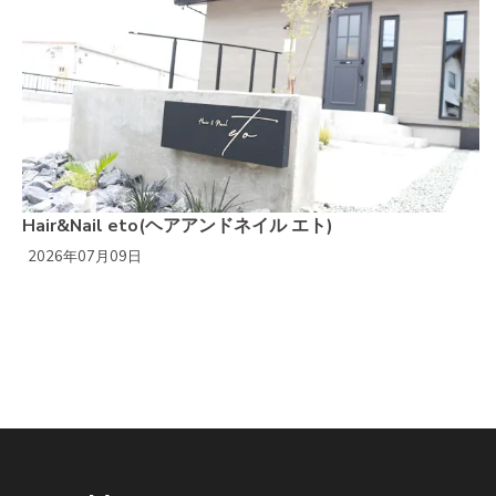
Hair&Nail eto(ヘアアンドネイル エト)
2026年07月09日