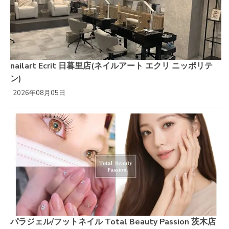
nailart Ecrit 日暮里店(ネイルアート エクリ ニッポリテ
ン)
2026年08月05日
パラジェル/フットネイル Total Beauty Passion 茨木店