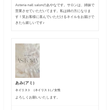
Asteria nall salonのあやなです。サロンは、姉妹で
営業させていただいてます。私は姉の方になりま
す！笑お客様に喜んでいただけるネイルをお届けで
きたら嬉しいです♪
あみ(アミ)
ネイリスト (ネイリスト)／女性
よろしくお願いいたします。