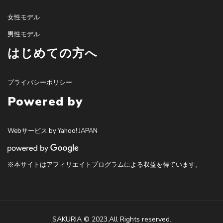
女性モデル
男性モデル
はじめての方へ
プライバシーポリシー
Powered by
Webサービス by Yahoo! JAPAN
※本サイトはアフィリエイトプログラムによる収益を得ています。
SAKURIA © 2023.All Rights reserved.