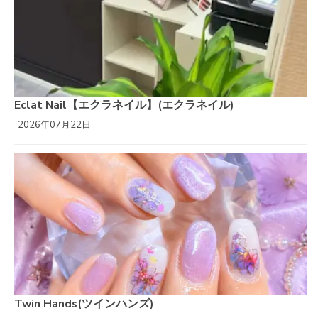
Eclat Nail【エクラネイル】(エクラネイル)
2026年07月22日
Twin Hands(ツインハンズ)