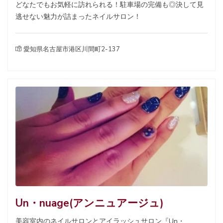
どなたでもお気軽に訪れられる！駐車場の完備も◎決して見
逃せない魅力が詰まったネイルサロン！
愛知県名古屋市港区川間町2-137
Un・nuage(アンニュアージュ)
美容室内のネイルサロンとアイラッシュサロン『Un・