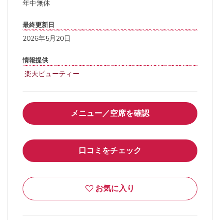
年中無休
最終更新日
2026年5月20日
情報提供
楽天ビューティー
メニュー／空席を確認
口コミをチェック
お気に入り