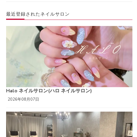
最近登録されたネイルサロン
Halo ネイルサロン(ハロ ネイルサロン)
2026年08月07日