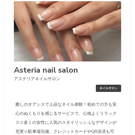
Asteria nail salon
アステリアネイルサロン
ネイルサロン
癒しのオアシスで上品なネイル体験！初めての方も安
心のぬくもりを感じるサービスで、心地よくリラック
ス☆多くの女性に人気のスタイリッシュなデザインが
充実☆駐車場完備、クレジットカードやQR決済も可