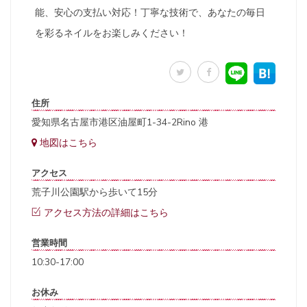
能、安心の支払い対応！丁寧な技術で、あなたの毎日
を彩るネイルをお楽しみください！
住所
愛知県名古屋市港区油屋町1-34-2Rino 港
地図はこちら
アクセス
荒子川公園駅から歩いて15分
アクセス方法の詳細はこちら
営業時間
10:30-17:00
お休み