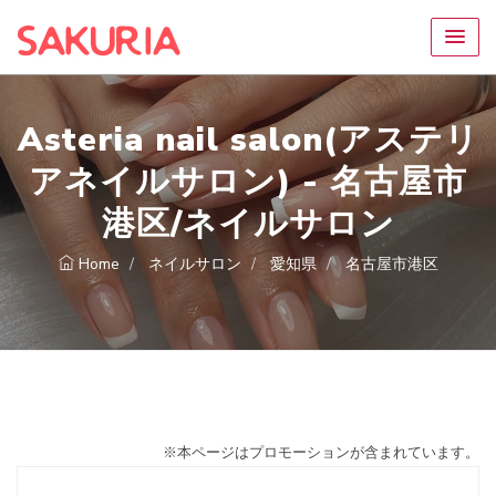
Asteria nail salon(アステリ
アネイルサロン) - 名古屋市
港区/ネイルサロン
Home
ネイルサロン
愛知県
名古屋市港区
※本ページはプロモーションが含まれています。