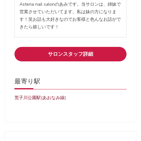
Asteria nail salonのあみです。当サロンは、姉妹で
営業させていただいてます。私は妹の方になりま
す！笑お話も大好きなのでお客様と色んなお話がで
きたら嬉しいです！
サロンスタッフ詳細
最寄り駅
荒子川公園駅(あおなみ線)