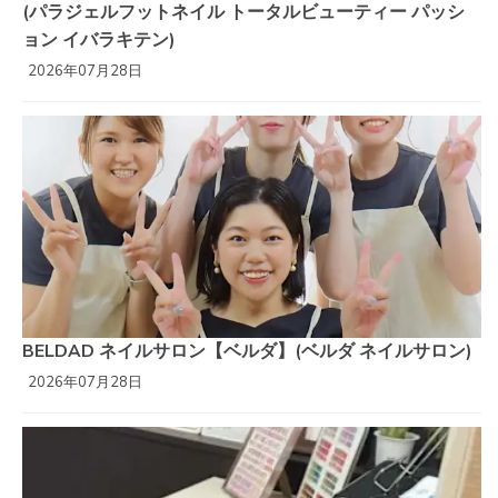
(パラジェルフットネイル トータルビューティー パッシ
ョン イバラキテン)
2026年07月28日
BELDAD ネイルサロン【ベルダ】(ベルダ ネイルサロン)
2026年07月28日