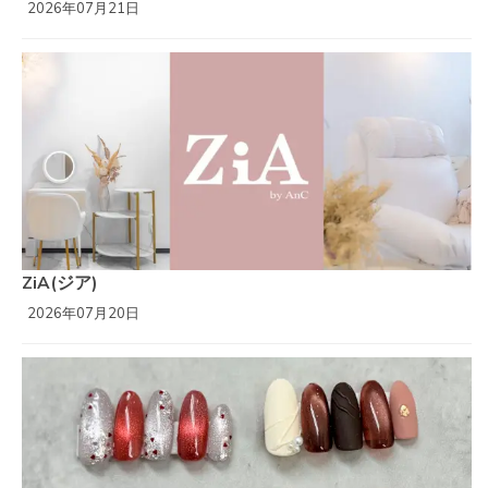
2026年07月21日
ZiA(ジア)
2026年07月20日