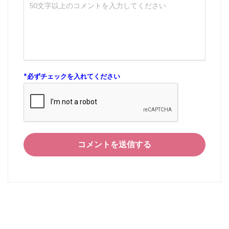
*
必ずチェックを入れてください
コメントを送信する