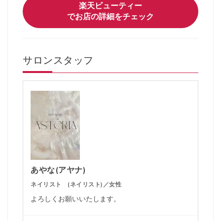
楽天ビューティー
でお店の詳細をチェック
サロンスタッフ
あやな(アヤナ)
ネイリスト (ネイリスト)／女性
よろしくお願いいたします。