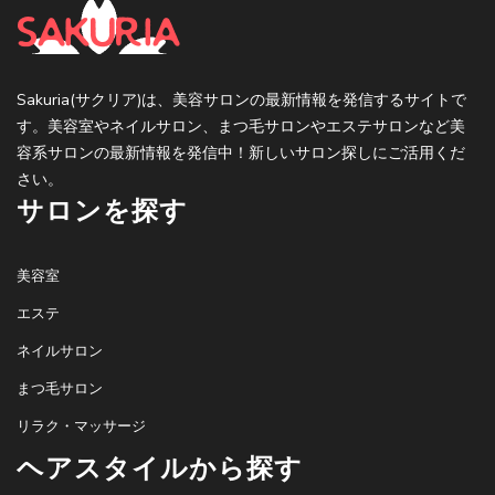
Sakuria(サクリア)は、美容サロンの最新情報を発信するサイトで
す。美容室やネイルサロン、まつ毛サロンやエステサロンなど美
容系サロンの最新情報を発信中！新しいサロン探しにご活用くだ
さい。
サロンを探す
美容室
エステ
ネイルサロン
まつ毛サロン
リラク・マッサージ
ヘアスタイルから探す