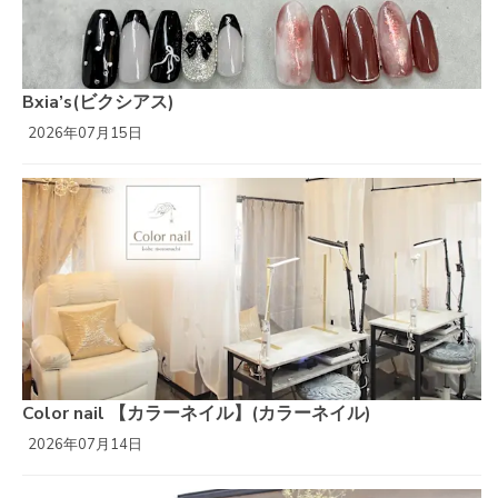
Bxia’s(ビクシアス)
2026年07月15日
Color nail 【カラーネイル】(カラーネイル)
2026年07月14日