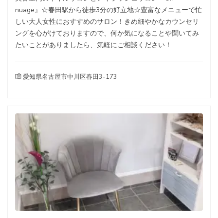
nuage』☆春田駅から徒歩3分の好立地☆豊富なメニューで忙
しい大人女性におすすめのサロン！きめ細やかなカウンセリ
ングを心がけておりますので、何か気になることや聞いてみ
たいことがありましたら、気軽にご相談ください！
愛知県名古屋市中川区春田3-173