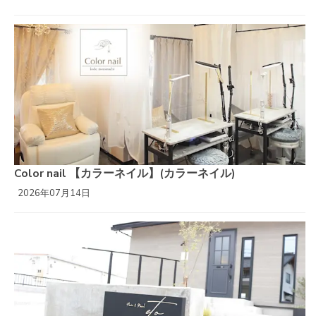
Color nail 【カラーネイル】(カラーネイル)
2026年07月14日