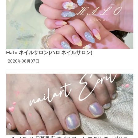
Halo ネイルサロン(ハロ ネイルサロン)
2026年08月07日