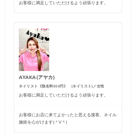
お客様に満足していただけるよう頑張ります。
AYAKA(アヤカ)
ネイリスト《指名料550円》 (ネイリスト)／女性
お客様に満足していただけるよう頑張ります。
お客様にお店に来てよかったと思える接客、ネイル
施術を心がけます(＾V＾)