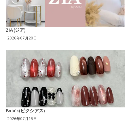
ZiA(ジア)
2026年07月20日
Bxia’s(ビクシアス)
2026年07月15日