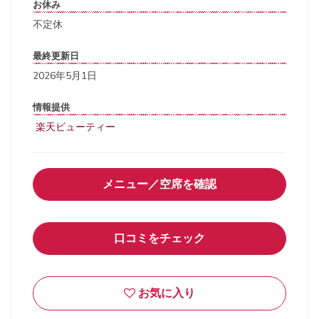
お休み
不定休
最終更新日
2026年5月1日
情報提供
楽天ビューティー
メニュー／空席を確認
口コミをチェック
お気に入り