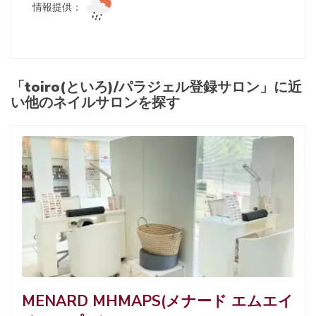
情報提供：
「toiro(といろ)/パラジェル登録サロン」に近
い他のネイルサロンを探す
MENARD MHMAPS(メナード エムエイ