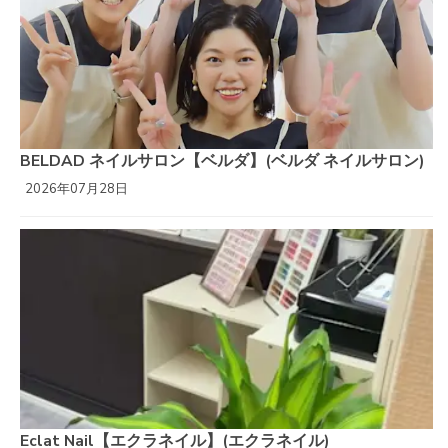
BELDAD ネイルサロン【ベルダ】(ベルダ ネイルサロン)
2026年07月28日
Eclat Nail【エクラネイル】(エクラネイル)