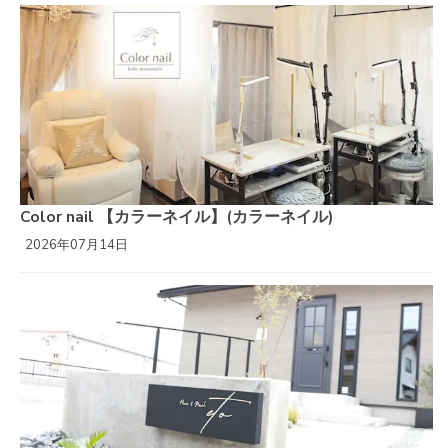
Color nail 【カラーネイル】(カラーネイル)
2026年07月14日