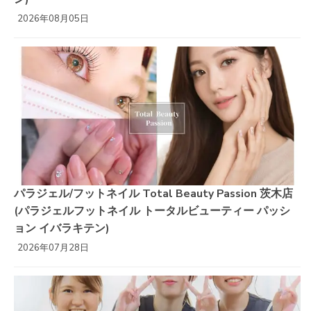
2026年08月05日
パラジェル/フットネイル Total Beauty Passion 茨木店
(パラジェルフットネイル トータルビューティー パッシ
ョン イバラキテン)
2026年07月28日