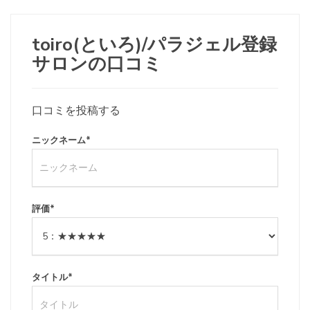
toiro(といろ)/パラジェル登録
サロンの口コミ
口コミを投稿する
ニックネーム
*
評価
*
タイトル
*