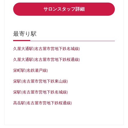
サロンスタッフ詳細
最寄り駅
久屋大通駅(名古屋市営地下鉄名城線)
久屋大通駅(名古屋市営地下鉄桜通線)
栄町駅(名鉄瀬戸線)
栄駅(名古屋市営地下鉄東山線)
栄駅(名古屋市営地下鉄名城線)
高岳駅(名古屋市営地下鉄桜通線)