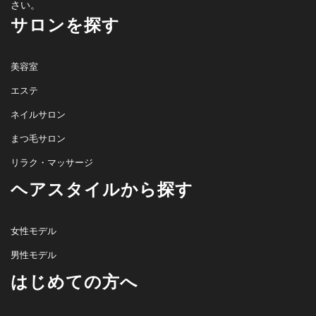
さい。
サロンを探す
美容室
エステ
ネイルサロン
まつ毛サロン
リラク・マッサージ
ヘアスタイルから探す
女性モデル
男性モデル
はじめての方へ