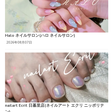
Halo ネイルサロン(ハロ ネイルサロン)
2026年08月07日
nailart Ecrit 日暮里店(ネイルアート エクリ ニッポリテ
ン)