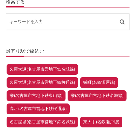
検索する
最寄り駅で絞込む
久屋大通(名古屋市営地下鉄名城線)
久屋大通(名古屋市営地下鉄桜通線)
栄町(名鉄瀬戸線)
栄(名古屋市営地下鉄東山線)
栄(名古屋市営地下鉄名城線)
高岳(名古屋市営地下鉄桜通線)
名古屋城(名古屋市営地下鉄名城線)
東大手(名鉄瀬戸線)