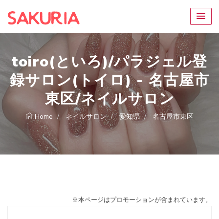
toiro(といろ)/パラジェル登
録サロン(トイロ) - 名古屋市
東区/ネイルサロン
Home
ネイルサロン
愛知県
名古屋市東区
※本ページはプロモーションが含まれています。