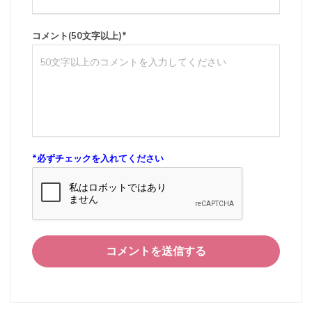
コメント(50文字以上)
*
*
必ずチェックを入れてください
コメントを送信する