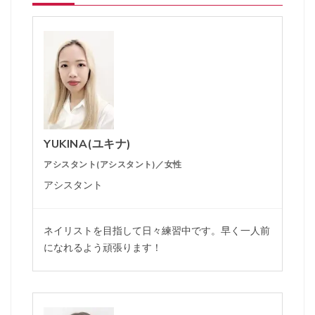
YUKINA(ユキナ)
アシスタント(アシスタント)／女性
アシスタント
ネイリストを目指して日々練習中です。早く一人前
になれるよう頑張ります！