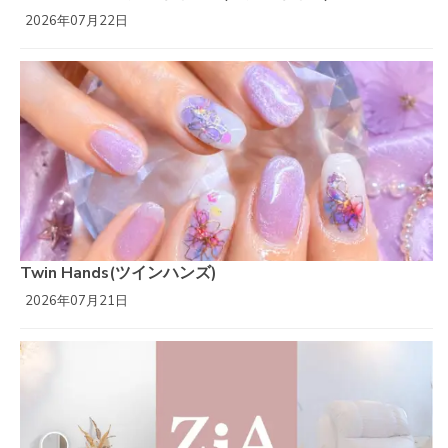
2026年07月22日
Twin Hands(ツインハンズ)
2026年07月21日