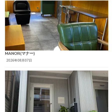
MANOR(マナー)
2026年08月07日