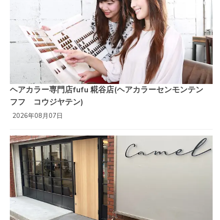
ヘアカラー専門店fufu 糀谷店(ヘアカラーセンモンテン
フフ コウジヤテン)
2026年08月07日