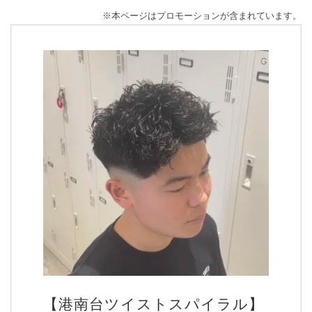
※本ページはプロモーションが含まれています。
【港南台ツイストスパイラル】