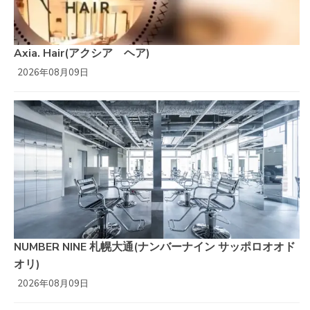
Axia. Hair(アクシア ヘア)
2026年08月09日
NUMBER NINE 札幌大通(ナンバーナイン サッポロオオド
オリ)
2026年08月09日