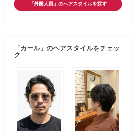
「外国人風」のヘアスタイルを探す
「カール」のヘアスタイルをチェッ
ク