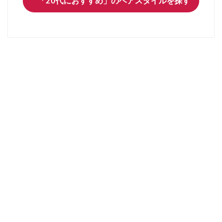
「20代におすすめ」のヘアスタイルを探す