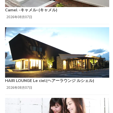
Camel -キャメル-(キャメル)
2026年08月07日
HAIR LOUNGE Le ciel(ヘアーラウンジ ルシェル)
2026年08月07日