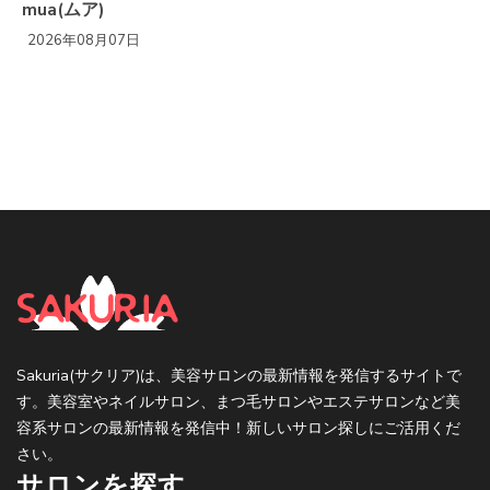
mua(ムア)
2026年08月07日
Sakuria(サクリア)は、美容サロンの最新情報を発信するサイトで
す。美容室やネイルサロン、まつ毛サロンやエステサロンなど美
容系サロンの最新情報を発信中！新しいサロン探しにご活用くだ
さい。
サロンを探す