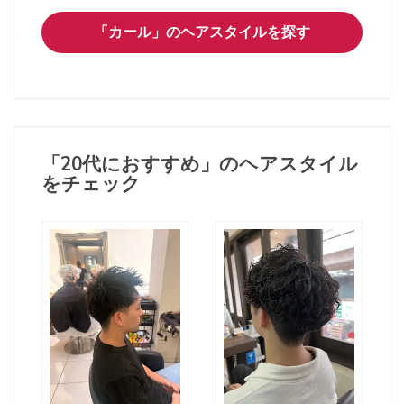
「カール」のヘアスタイルを探す
「20代におすすめ」のヘアスタイル
をチェック