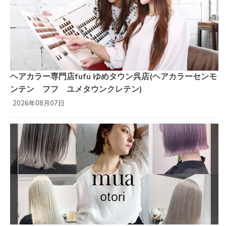
ヘアカラー専門店fufu ゆめタウン呉店(ヘアカラーセンモ
ンテン フフ ユメタウンクレテン)
2026年08月07日