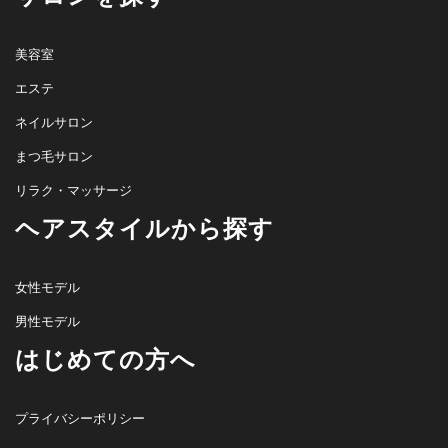
美容室
エステ
ネイルサロン
まつ毛サロン
リラク・マッサージ
ヘアスタイルから探す
女性モデル
男性モデル
はじめての方へ
プライバシーポリシー