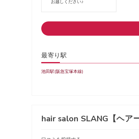
お越しください♪
最寄り駅
池田駅(阪急宝塚本線)
hair salon SLAN