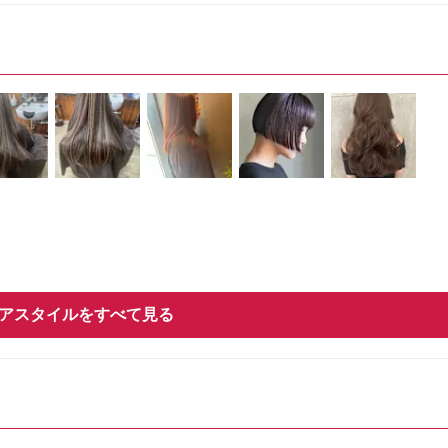
アスタイルをすべて見る