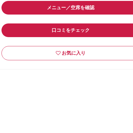
メニュー／空席を確認
口コミをチェック
お気に入り