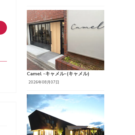
Camel -キャメル-(キャメル)
2026年08月07日