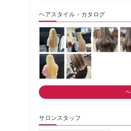
ヘアスタイル - カタログ
ヘ
サロンスタッフ