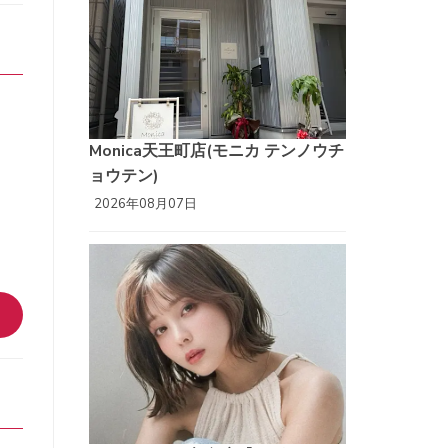
Monica天王町店(モニカ テンノウチ
ョウテン)
2026年08月07日