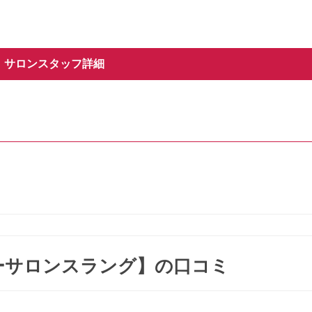
サロンスタッフ詳細
G【ヘアーサロンスラング】の口コミ