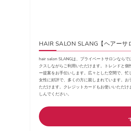
HAIR SALON SLANG【ヘ
hair salon SLANGは、プライベートサ
クスしながらご利用いただけます。トレンドと個
ー提案をお手伝いします。広々とした空間で、忙
女性に好評で、多くの方に親しまれています。お
ただけます。クレジットカードもお使いいただけますの
しんでください。