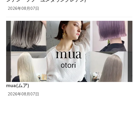
ンテン フフ ユメタウンクレテン)
2026年08月07日
mua(ムア)
2026年08月07日