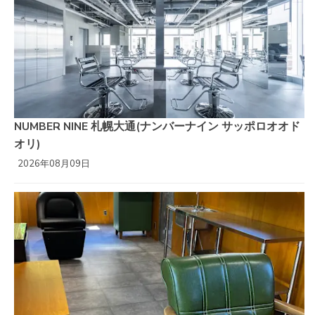
NUMBER NINE 札幌大通(ナンバーナイン サッポロオオド
オリ)
2026年08月09日