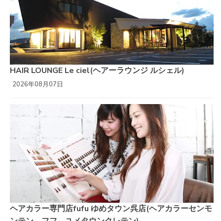
HAIR LOUNGE Le ciel(ヘアーラウンジ ルシェル)
2026年08月07日
ヘアカラー専門店fufu ゆめタウン呉店(ヘアカラーセンモ