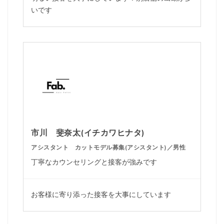
いです
市川 斐奈太(イチカワヒナタ)
アシスタント カットモデル募集(アシスタント)／男性
丁寧なカウンセリングと接客が強みです
お客様に寄り添った接客を大事にしています