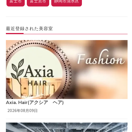
富士市
富士宮市
静岡市清水区
最近登録された美容室
Axia. Hair(アクシア ヘア)
2026年08月09日