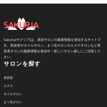
Sakuria(サクリア)は、美容サロンの最新情報を発信するサイトで
す。美容室やネイルサロン、まつ毛サロンやエステサロンなど美
容系サロンの最新情報を発信中！新しいサロン探しにご活用くだ
さい。
サロンを探す
美容室
エステ
ネイルサロン
まつ毛サロン