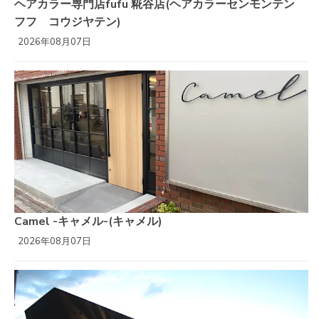
ヘアカラー専門店fufu 糀谷店(ヘアカラーセンモンテン
フフ コウジヤテン)
2026年08月07日
Camel -キャメル-(キャメル)
2026年08月07日