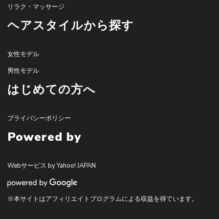
リラク・マッサージ
ヘアスタイルから探す
女性モデル
男性モデル
はじめての方へ
プライバシーポリシー
Powered by
Webサービス by Yahoo! JAPAN
※本サイトはアフィリエイトプログラムによる収益を得ています。