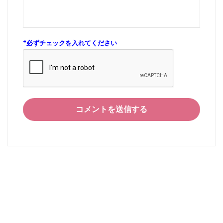
*
必ずチェックを入れてください
コメントを送信する