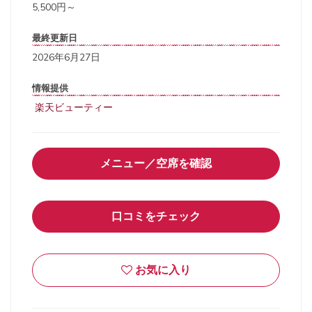
5,500円～
最終更新日
2026年6月27日
情報提供
楽天ビューティー
メニュー／空席を確認
口コミをチェック
お気に入り