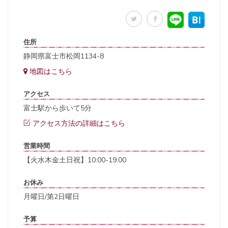
住所
静岡県富士市松岡1134-8
地図はこちら
アクセス
富士駅から歩いて5分
アクセス方法の詳細はこちら
営業時間
【火水木金土日祝】10:00-19:00
お休み
月曜日/第2日曜日
予算