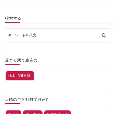
検索する
最寄り駅で絞込む
柚木(JR身延線)
近隣の市区町村で絞込む