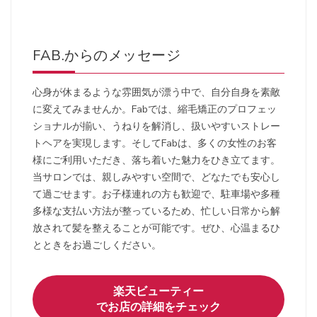
FAB.からのメッセージ
心身が休まるような雰囲気が漂う中で、自分自身を素敵
に変えてみませんか。Fabでは、縮毛矯正のプロフェッ
ショナルが揃い、うねりを解消し、扱いやすいストレー
トヘアを実現します。そしてFabは、多くの女性のお客
様にご利用いただき、落ち着いた魅力をひき立てます。
当サロンでは、親しみやすい空間で、どなたでも安心し
て過ごせます。お子様連れの方も歓迎で、駐車場や多種
多様な支払い方法が整っているため、忙しい日常から解
放されて髪を整えることが可能です。ぜひ、心温まるひ
とときをお過ごしください。
楽天ビューティー
でお店の詳細をチェック