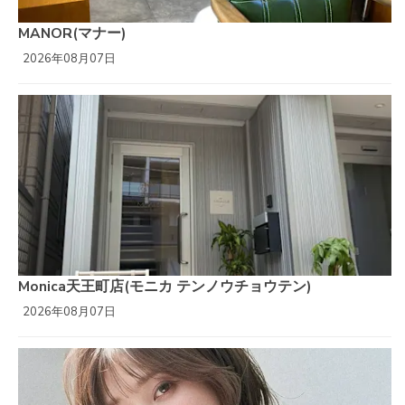
MANOR(マナー)
2026年08月07日
Monica天王町店(モニカ テンノウチョウテン)
2026年08月07日