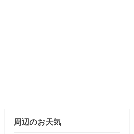
周辺のお天気