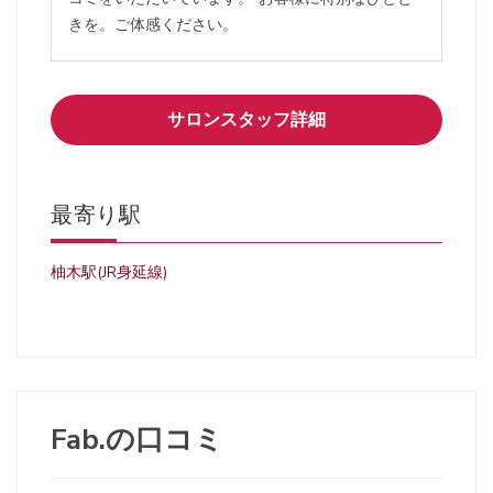
きを。ご体感ください。
サロンスタッフ詳細
最寄り駅
柚木駅(JR身延線)
Fab.の口コミ