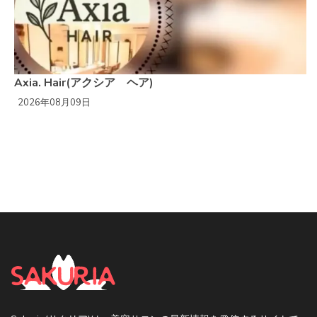
Axia. Hair(アクシア ヘア)
2026年08月09日