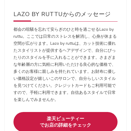
LAZO BY RUTTUからのメッセージ
都会の喧騒を忘れて安らぎのひと時を過ごせるLazo by
ruttu。ここでは日常のストレスを解消し、心身が休まる
空間が広がります。Lazo by ruttuは、カット技術に優れ
たスタイリストが提供するヘアデザインで、自分にぴっ
たりのスタイルを手に入れることができます。さまざま
な年齢層の方に気軽に利用いただける良心的な価格で、
多くのお客様に親しみを持たれています。お財布に優し
い価格設定が嬉しいこのサロンで、自分らしいスタイル
を見つけてください。クレジットカードもご利用可能で
すので、手軽に利用できます。自信あるスタイルで日常
を楽しんでみませんか。
楽天ビューティー
でお店の詳細をチェック