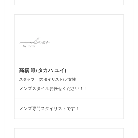
高橋 唯(タカハ ユイ)
スタッフ (スタイリスト)／女性
メンズスタイルお任せください！！
メンズ専門スタイリストです！