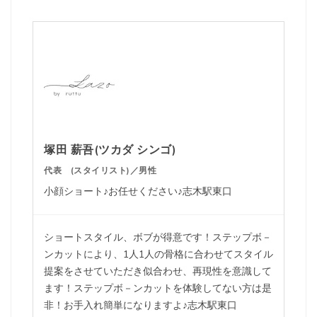
塚田 薪吾(ツカダ シンゴ)
代表 (スタイリスト)／男性
小顔ショート♪お任せください♪志木駅東口
ショートスタイル、ボブが得意です！ステップボ－
ンカットにより、1人1人の骨格に合わせてスタイル
提案をさせていただき似合わせ、再現性を意識して
ます！ステップボ－ンカットを体験してない方は是
非！お手入れ簡単になりますよ♪志木駅東口