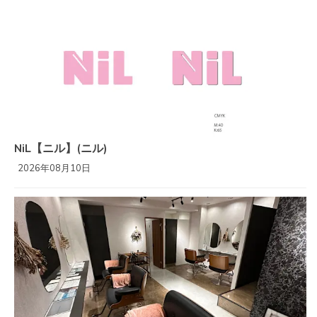
NiL【ニル】(ニル)
2026年08月10日