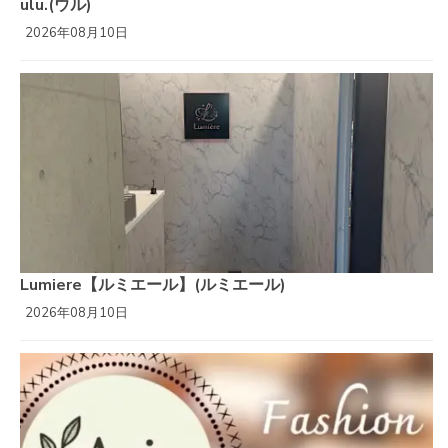
ulu.(ウル)
2026年08月10日
Lumiere【ルミエール】(ルミエール)
2026年08月10日