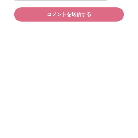
コメントを送信する