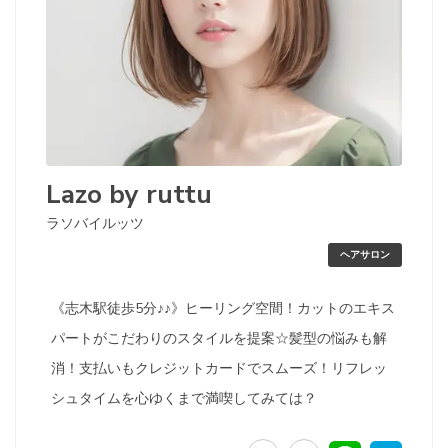
Lazo by ruttu
ラソバイルッツ
ヘアサロン
《志木駅徒歩5分♪♪》ヒーリング空間！カットのエキス
パートがこだわりのスタイルを提案☆髪型の悩みも解
消！支払いもクレジットカードでスムーズ！リフレッ
シュタイムを心ゆくまで満喫してみては？