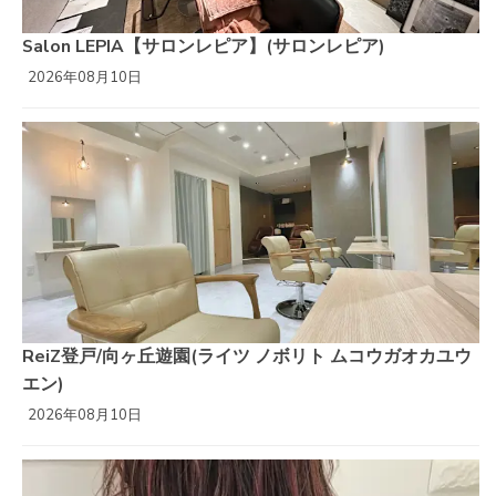
Salon LEPIA【サロンレピア】(サロンレピア)
2026年08月10日
ReiZ登戸/向ヶ丘遊園(ライツ ノボリト ムコウガオカユウ
エン)
2026年08月10日