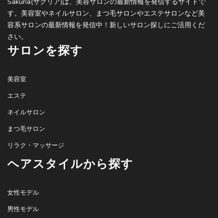
Sakuria(サクリア)は、美容サロンの最新情報を発信するサイトで
す。美容室やネイルサロン、まつ毛サロンやエステサロンなど美
容系サロンの最新情報を発信中！新しいサロン探しにご活用くだ
さい。
サロンを探す
美容室
エステ
ネイルサロン
まつ毛サロン
リラク・マッサージ
ヘアスタイルから探す
女性モデル
男性モデル