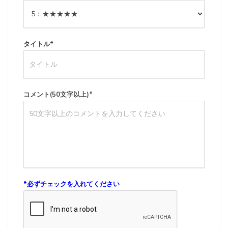
タイトル
*
コメント(50文字以上)
*
*
必ずチェックを入れてください