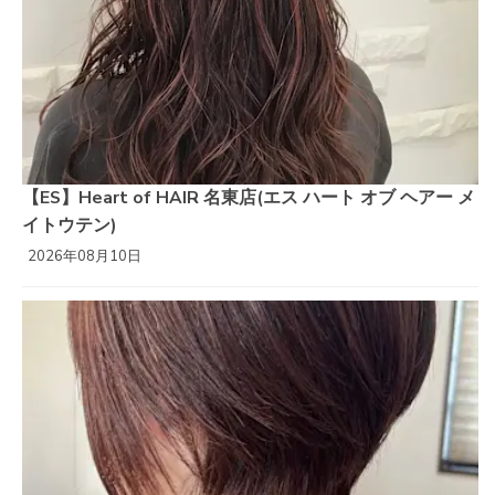
【ES】Heart of HAIR 名東店(エス ハート オブ ヘアー メ
イトウテン)
2026年08月10日