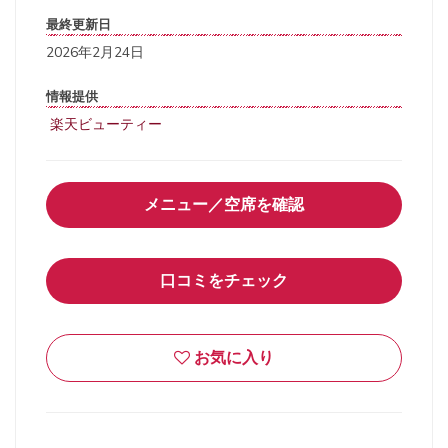
最終更新日
2026年2月24日
情報提供
楽天ビューティー
メニュー／空席を確認
口コミをチェック
お気に入り