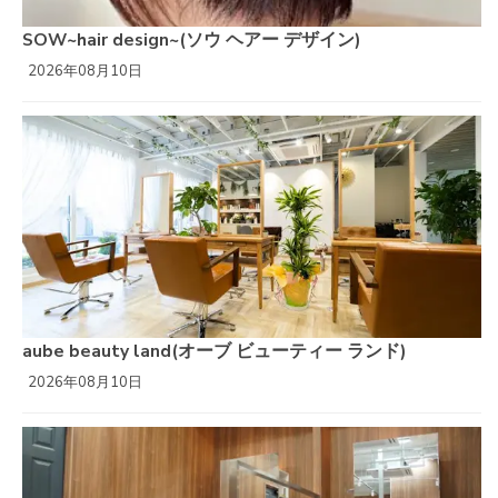
SOW~hair design~(ソウ ヘアー デザイン)
2026年08月10日
aube beauty land(オーブ ビューティー ランド)
2026年08月10日