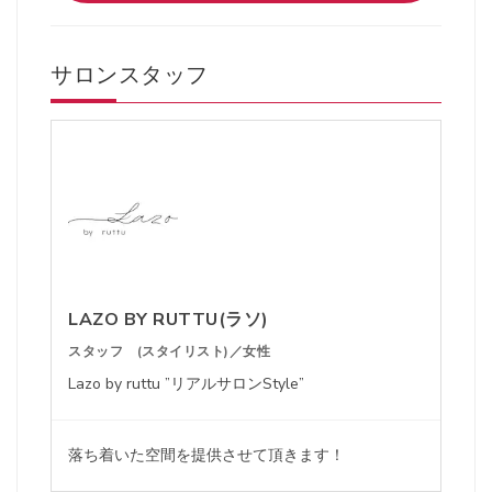
サロンスタッフ
LAZO BY RUTTU(ラソ)
スタッフ (スタイリスト)／女性
Lazo by ruttu ”リアルサロンStyle”
落ち着いた空間を提供させて頂きます！