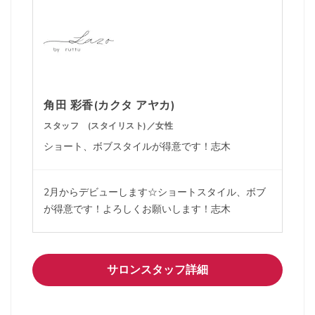
角田 彩香(カクタ アヤカ)
スタッフ (スタイリスト)／女性
ショート、ボブスタイルが得意です！志木
2月からデビューします☆ショートスタイル、ボブ
が得意です！よろしくお願いします！志木
サロンスタッフ詳細