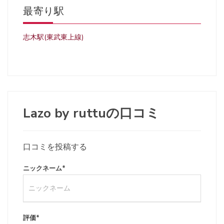
最寄り駅
志木駅(東武東上線)
Lazo by ruttuの口コミ
口コミを投稿する
ニックネーム
*
評価
*