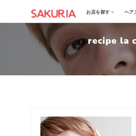
お店を探す
ヘア
recipe 