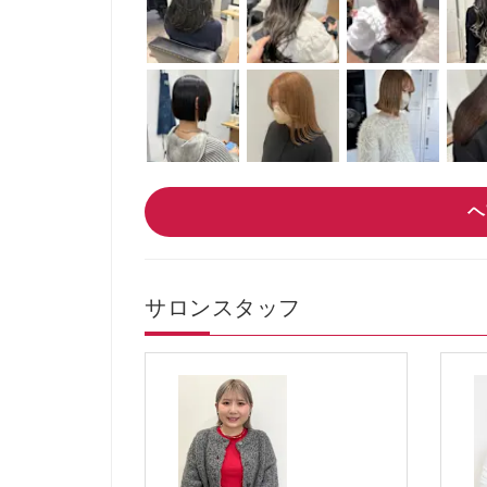
ヘ
サロンスタッフ