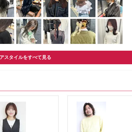
アスタイルをすべて見る