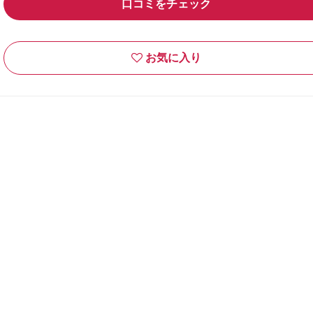
口コミをチェック
お気に入り