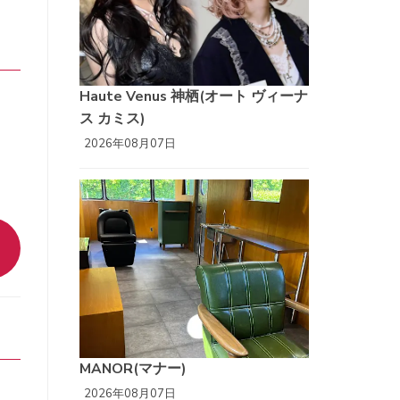
Haute Venus 神栖(オート ヴィーナ
ス カミス)
2026年08月07日
MANOR(マナー)
2026年08月07日