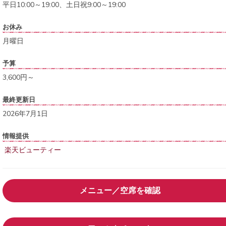
平日10:00～19:00、土日祝9:00～19:00
お休み
月曜日
予算
3,600円～
最終更新日
2026年7月1日
情報提供
楽天ビューティー
メニュー／空席を確認