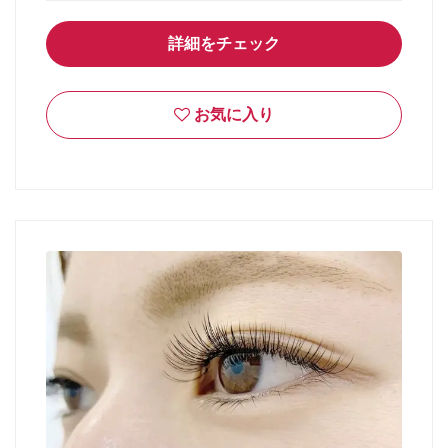
詳細をチェック
お気に入り