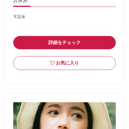
お休み
不定休
詳細をチェック
お気に入り