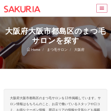
大阪府大阪市都島区のまつ毛
サロンを探す
Home
まつ毛サロン
大阪府
大阪府大阪市都島区のまつ毛サロンを13件掲載しています。サ
ロン情報はもちろんのこと、お店で働いているスタッフや口コ
ミ、お得なクーポン情報、周辺エリアの情報や天気なども掲載