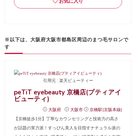
お気に入り
※以下は、大阪府大阪市都島区周辺のまつ毛サロンで
す
引用元 : 楽天ビューティー
peTiT eyebeauty 京橋店(プティアイ
ビューティ)
大阪府
大阪市
京橋駅(京阪本線)
【京橋徒歩1分】丁寧なカウンセリングと技術力の高さ
が話題の実力派！すっぴん美人を目指すナチュラル派の