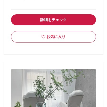
詳細をチェック
お気に入り