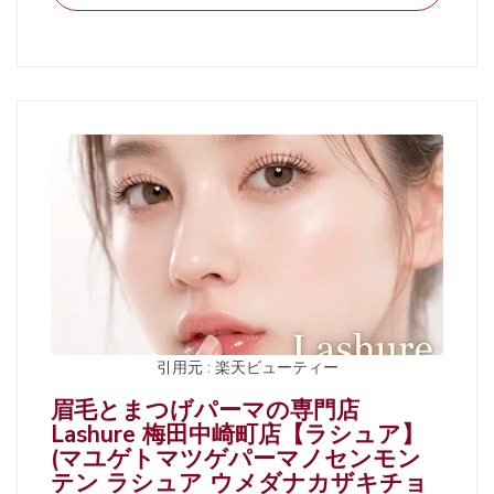
引用元 : 楽天ビューティー
眉毛とまつげパーマの専門店
Lashure 梅田中崎町店【ラシュア】
(マユゲトマツゲパーマノセンモン
テン ラシュア ウメダナカザキチョ