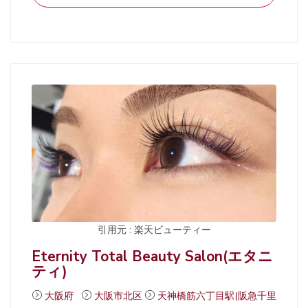
引用元 : 楽天ビューティー
Eternity Total Beauty Salon(エタニ
ティ)
大阪府
大阪市北区
天神橋筋六丁目駅(阪急千里