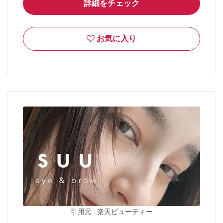
詳細をチェック
お気に入り
引用元 : 楽天ビューティー