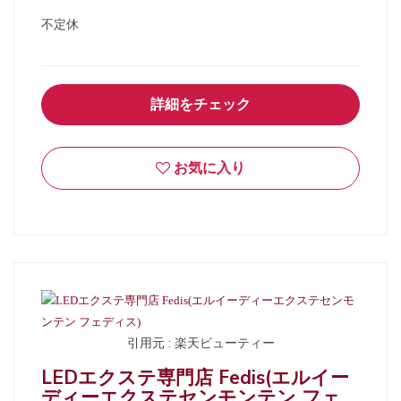
不定休
詳細をチェック
お気に入り
引用元 : 楽天ビューティー
LEDエクステ専門店 Fedis(エルイー
ディーエクステセンモンテン フェ