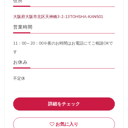
住所
大阪府大阪市北区天神橋3-2-13TOHSHA-KAN501
営業時間
11：00～20：00※夜のお時間はお電話にてご相談OKで
す
お休み
不定休
詳細をチェック
お気に入り