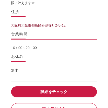
限に叶えます☆
住所
大阪府大阪市都島区善源寺町2-8-12
営業時間
10：00～20：00
お休み
無休
詳細をチェック