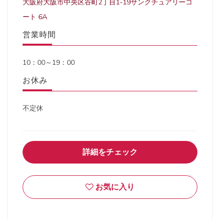
大阪府大阪市中央区谷町2丁目1-19サンクチュアリーコ
ート 6A
営業時間
10：00～19：00
お休み
不定休
詳細をチェック
お気に入り