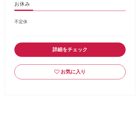
お休み
不定休
詳細をチェック
お気に入り